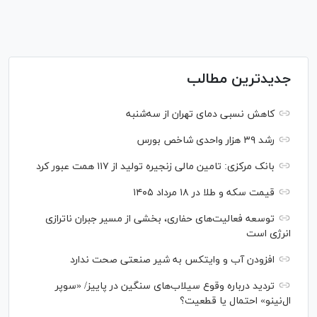
جدیدترین مطالب
کاهش نسبی دمای تهران از سه‌شنبه
رشد ۳۹ هزار واحدی شاخص بورس
بانک مرکزی: تامین مالی زنجیره تولید از ۱۱۷ همت عبور کرد
قیمت سکه و طلا در ۱۸ مرداد ۱۴۰۵
توسعه فعالیت‌های حفاری، بخشی از مسیر جبران ناترازی
انرژی است
افزودن آب و وایتکس به شیر صنعتی صحت ندارد
تردید درباره وقوع سیلاب‌های سنگین در پاییز/ «سوپر
ال‌نینو» احتمال یا قطعیت؟