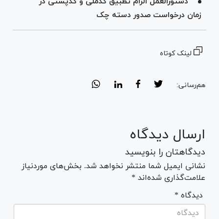
دستورالعمل الزام تطبیق کدملی و کدپستی در
زمان درخواست صدور دسته چک
لینک کوتاه
هم‌رسانی:
ارسال دیدگاه
دیدگاهتان را بنویسید
نشانی ایمیل شما منتشر نخواهد شد. بخش‌های موردنیاز
علامت‌گذاری شده‌اند *
* دیدگاه