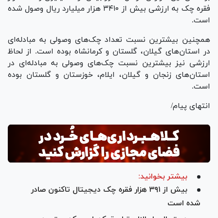
فقره چک به ارزشی بیش از ۳۴۱۰ هزار میلیارد ریال وصول شده
است.
همچنین بیشترین نسبت تعداد چک‌های وصولی به مبادله‌ای
در استان‌های گیلان، گلستان و کرمانشاه بوده است. از لحاظ
ارزشی نیز بیشترین نسبت چک‌های وصولی به مبادله‌ای در
استان‌های زنجان و گیلان، ایلام، خوزستان و گلستان بوده
است.
انتهای پیام/
بیشتر بخوانید:
بیش از ۳۹۱ هزار فقره چک دیجیتال تاکنون صادر
شده است