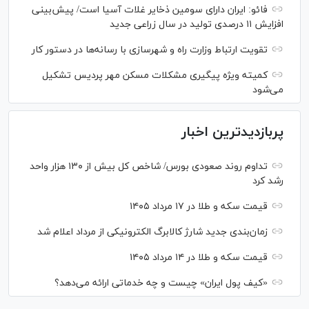
فائو: ایران دارای سومین ذخایر غلات آسیا است/ پیش‌بینی
افزایش ۱۱ درصدی تولید در سال زراعی جدید
تقویت ارتباط وزارت راه و شهرسازی با رسانه‌ها در دستور کار
کمیته ویژه پیگیری مشکلات مسکن مهر پردیس تشکیل
می‌شود
پربازدیدترین اخبار
تداوم روند صعودی بورس/ شاخص کل بیش از ۱۳۰ هزار واحد
رشد کرد
قیمت سکه و طلا در ۱۷ مرداد ۱۴۰۵
زمان‌بندی جدید شارژ کالابرگ الکترونیکی از مرداد اعلام شد
قیمت سکه و طلا در ۱۴ مرداد ۱۴۰۵
«کیف پول ایران» چیست و چه خدماتی ارائه می‌دهد؟