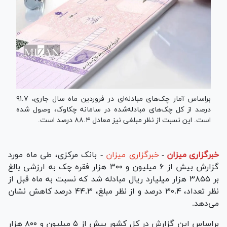
براساس آمار چک‌های مبادله‌ای در فروردین ماه سال جاری، ۹۱.۷
درصد از کل چک‌های مبادله‌شده در سامانه چکاوک، وصول شده
است. این نسبت از نظر مبلغی نیز معادل ۸۸.۴ درصد است.
خبرگزاری میزان
-
خبرگزاری میزان
- بانک مرکزی، طی ماه مورد
گزارش بیش از ۶ میلیون و ۳۰۰ هزار فقره چک به ارزشی بالغ
بر ۳۸۵۵ هزار میلیارد ریال مبادله شد که نسبت به ماه قبل از
نظر تعداد، ۳۰.۴ درصد و از نظر مبلغ، ۴۴.۳ درصد کاهش نشان
می‌دهد.
براساس این گزارش در کل کشور بیش از ۵ میلیون و ۸۰۰ هزار