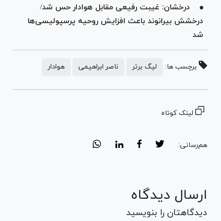
درخشان: غیبت رفیعی مقابل هوادار حس شد/
درخشش بیرانوند باعث افزایش روحیه پرسپولیسی‌ها
شد
برچسب ها:
لیگ برتر
ناصر ابراهیمی
هوادار
لینک کوتاه
هم‌رسانی:
ارسال دیدگاه
دیدگاهتان را بنویسید