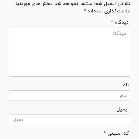
نشانی ایمیل شما منتشر نخواهد شد. بخش‌های موردنیاز
علامت‌گذاری شده‌اند *
* دیدگاه
نام
ایمیل
* کد امنیتی