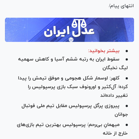
انتهای پیام/
بیشتر بخوانید:
سقوط ایران به رتبه ششم آسیا و کاهش سهمیه
لیگ نخبگان
کلهر: اوسمار شکل هجومی و موفق تیمش را پیدا
کرده/ آل‌کثیر و اورونوف سبک بازی پرسپولیس را
تغییر داده‌اند
پیروزی پرگل پرسپولیس مقابل تیم ملی فوتبال
جوانان
میهمانِ بی‌رحم/ پرسپولیس بهترین تیم بازی‌های
خارج از خانه