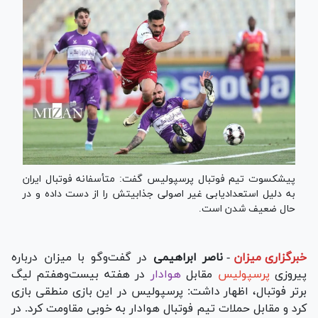
پیشکسوت تیم فوتبال پرسپولیس گفت: متأسفانه فوتبال ایران
به دلیل استعدادیابی غیر اصولی جذابیتش را از دست داده و در
حال ضعیف شدن است.
خبرگزاری میزان
-
ناصر ابراهیمی
در گفت‌وگو با میزان درباره
پیروزی
پرسپولیس
مقابل
هوادار
در هفته بیست‌وهفتم لیگ
برتر فوتبال، اظهار داشت: پرسپولیس در این بازی منطقی بازی
کرد و مقابل حملات تیم فوتبال هوادار به خوبی مقاومت کرد. در