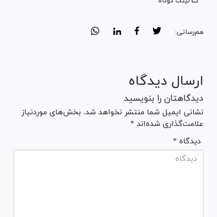
لینک کوتاه
هم‌رسانی:
ارسال دیدگاه
دیدگاهتان را بنویسید
نشانی ایمیل شما منتشر نخواهد شد. بخش‌های موردنیاز
علامت‌گذاری شده‌اند *
* دیدگاه