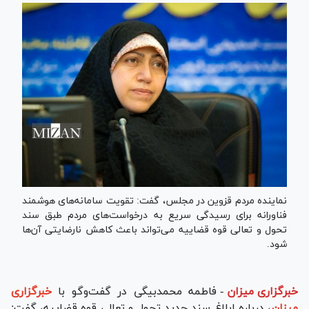
نماینده مردم قزوین در مجلس، گفت: تقویت سامانه‌های هوشمند
فناورانه برای رسیدگی سریع به درخواست‌های مردم طبق سند
تحول و تعالی قوه قضاییه می‌تواند باعث کاهش نارضایتی آن‌ها
شود.
خبرگزاری میزان
-
فاطمه محمدبیگی در گفت‌وگو با
خبرگزاری
میزان
، درباره ابلاغ سند جدید تحول و تعالی قوه قضاییه، گفت: