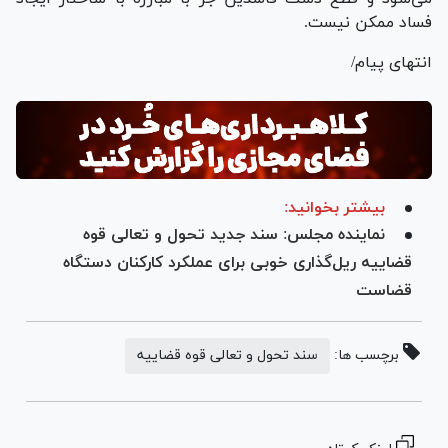
فساد ممکن نیست.
انتهای پیام/
بیشتر بخوانید:
نماینده مجلس: سند جدید تحول و تعالی قوه
قضاییه ریل‌گذاری خوبی برای عملکرد کارکنان دستگاه
قضاست
برچسب ها:
سند تحول و تعالی قوه قضاییه