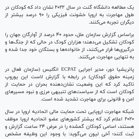
یک مطالعه دانشگاه گنت در سال ۲۰۲۲ نشان داد که کودکان در
طول مهاجرت به اروپا خشونت فیزیکی را ۹۰ درصد بیشتر از
دیگران تجربه می‌کنند.
براساس گزارش سازمان ملل، حدود ۴۰ درصد از آوارگان جهان را
کودکان تشکیل می‌دهند؛ هزاران کودک در حالی که از جنگ‌ها و
درگیری‌ها فرار می‌کنند، از خانواده‌ها و بستگان خود جدا شده و
به تنهایی مهاجرت می‌کنند.
پاتریشیا دور، مدیر اجرایی ECPAT انگلیس (سازمان فعال در
زمینه حقوق کودکان) در رابطه با گزارش لاست این یوروپ
تاکید کرد که این وضعیت نشان‌دهنده بحران در حمایت از
کودکان است که از سیاست‌های تنبیهی مرزی و نبود مسیرهای
امن و قانونی برای مهاجرت تشدید شده است.
شبکه مهاجرت اروپایی تحت حمایت مالی اتحادیه اروپا در سال
۲۰۲۰ اعلام کرد که بیشتر کشور‌های عضو اتحادیه اروپا موظف
هستند، اسامی کودکان گمشده را در عرض ۲۴ ساعت گزارش و
ثبت کنند؛ آخی لیون می‌گوید: با وجود این وظیفه مشخص