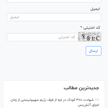
ایمیل
* کد امنیتی
جدیدترین مطالب
شهادت ۳۰۰ کودک در غزه از طرف رژیم صهیونیستی از زمان
اجرای آتش‌بس