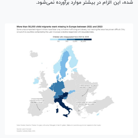
شده، این الزام در بیشتر موارد برآورده نمی‌شود.