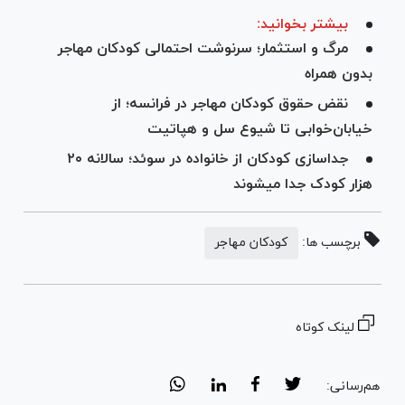
بیشتر بخوانید:
مرگ و استثمار؛ سرنوشت احتمالی کودکان مهاجر
بدون همراه
نقض حقوق کودکان مهاجر در فرانسه؛ از
خیابان‌خوابی تا شیوع سل و هپاتیت
جداسازی کودکان از خانواده‏‎ در سوئد؛ سالانه ۲۰
هزار کودک جدا می‎شوند
برچسب ها:
کودکان مهاجر
لینک کوتاه
هم‌رسانی: