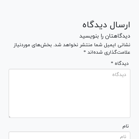
ارسال دیدگاه
دیدگاهتان را بنویسید
نشانی ایمیل شما منتشر نخواهد شد. بخش‌های موردنیاز
علامت‌گذاری شده‌اند *
* دیدگاه
نام