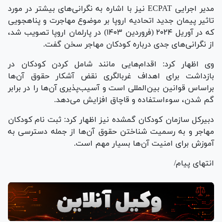
مدیر اجرایی ECPAT نیز با اشاره به نگرانی‌های بیشتر در مورد
تاثیر پیمان جدید اتحادیه اروپا بر موضوع مهاجرت و پناهجویی
که در آوریل ۲۰۲۴ (فروردین ۱۴۰۳) در پارلمان اروپا تصویب شد،
از نگرانی‌های جدی درباره کودکان مهاجر سخن گفت.
وی اظهار کرد: اقدام‌هایی مانند شامل کردن کودکان در
بازداشت برای اهداف غربالگری نقض آشکار حقوق آن‌ها
براساس قوانین بین‌المللی است و آسیب‌پذیری آن‌ها را در برابر
گم شدن، سوءاستفاده و قاچاق افزایش می‌دهد.
دبیرکل سازمان کودکان گمشده نیز اظهار کرد: ثبت نام کودکان
مهاجر و به رسمیت شناختن حقوق آن‌ها از جمله دسترسی به
آموزش برای امنیت آن‌ها بسیار مهم است.
انتهای پیام/