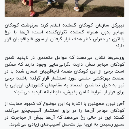
دبیرکل سازمان کودکان گمشده اعلام کرد: سرنوشت کودکان
مهاجر بدون همراه گمشده نگران‌کننده است؛ آن‌ها با نرخ
بالاتری در معرض خطر هدف قرار گرفتن از سوی قاچاقچیان قرار
دارند.
بررسی‌ها نشان می‌دهند که عوامل متعددی در ناپدید شدن
کودکان مهاجر نقش دارند؛ نگرانی‌هایی وجود دارند که ممکن
است برخی از این کودکان طعمه قاچاقچیان انسان شده یا در
صنعت بهره‌کشی جنسی مورد استثمار قرار گرفته باشند؛ برخی
نیز به دلیل نداشتن اعتماد به مقام‌های کشور‌های اروپایی یا
برای فرار از شرایط ناامن پذیرش، داوطلبانه ناپدید می‌شوند.
آخی لیون همچنین با اشاره به این موضوع که کمبود حمایت از
کودکان مهاجر آن‌ها را در برابر استثمار آسیب‌پذیر می‌کند،
گفت: این در حالی رخ می‌دهد که آن‌ها پیش از مهاجرت در
مسیر رسیدن به اروپا نیز متحمل آسیب‌های زیادی می‌شوند.