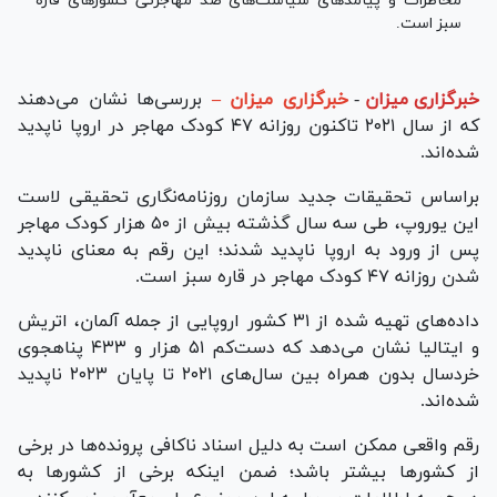
مخاطرات و پیامدهای سیاست‌های ضد مهاجرتی کشورهای قاره
سبز است.
خبرگزاری میزان
-
خبرگزاری میزان –
بررسی‌ها نشان می‌دهند
که از سال ۲۰۲۱ تاکنون روزانه ۴۷ کودک مهاجر در اروپا ناپدید
شده‌اند.
براساس تحقیقات جدید سازمان روزنامه‌نگاری تحقیقی لاست
این یوروپ، طی سه سال گذشته بیش از ۵۰ هزار کودک مهاجر
پس از ورود به اروپا ناپدید شدند؛ این رقم به معنای ناپدید
شدن روزانه ۴۷ کودک مهاجر در قاره سبز است.
داده‌های تهیه شده از ۳۱ کشور اروپایی از جمله آلمان، اتریش
و ایتالیا نشان می‌دهد که دست‌کم ۵۱ هزار و ۴۳۳ پناهجوی
خردسال بدون همراه بین سال‌های ۲۰۲۱ تا پایان ۲۰۲۳ ناپدید
شده‌اند.
رقم واقعی ممکن است به دلیل اسناد ناکافی پرونده‌ها در برخی
از کشور‌ها بیشتر باشد؛ ضمن اینکه برخی از کشور‌ها به