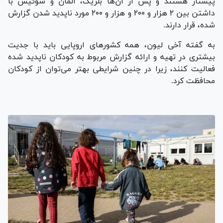
پیشتاز هستند و پس از آن‌ها بلژیک، آلمان و سوئیس با
داشتن بین ۲ هزار و ۲۰۰ و هزار و ۲۰۰ مورد ناپدید شدن گزارش
شده، قرار دارند.
به گفته آخی لیون، همه کشور‌های اروپایی باید با جدیت
بیشتری در تهیه و ارائه گزارش مربوط به کودکان ناپدید شده
فعالیت کنند، زیرا در چنین شرایطی بهتر می‌توان از کودکان
محافظت کرد.