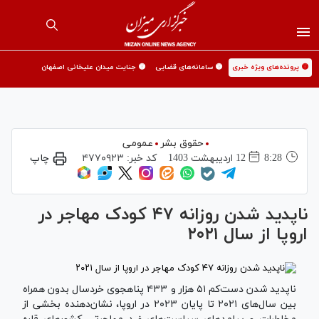
🟡 پرونده‌های ویژه خبری
🟡 سامانه‌های قضایی
🟡 جنایت میدان علیخانی اصفهان
حقوق بشر
عمومی
8:28
12 ارديبهشت 1403
کد خبر:
۴۷۷۰۹۲۳
چاپ
ناپدید شدن روزانه ۴۷ کودک مهاجر در
اروپا از سال ۲۰۲۱
ناپدید شدن دست‌کم ۵۱ هزار و ۴۳۳ پناهجوی خردسال بدون همراه
بین سال‌های ۲۰۲۱ تا پایان ۲۰۲۳ در اروپا، نشان‌دهنده بخشی از