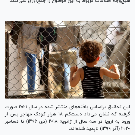
هیچ‌وجه اطلاعات مربوط به این موضوع را جمع‌آوری نمی‌کنند.
این تحقیق براساس یافته‌های منتشر شده در سال ۲۰۲۱ صورت
گرفته که نشان می‌داد دست‌کم ۱۸ هزار کودک مهاجر پس از
ورود به اروپا در سه سال از ژانویه ۲۰۱۸ (دی ۱۳۹۶) تا دسامبر
۲۰۲۰ (آذر ۱۳۹۹) ناپدید شده‌اند.