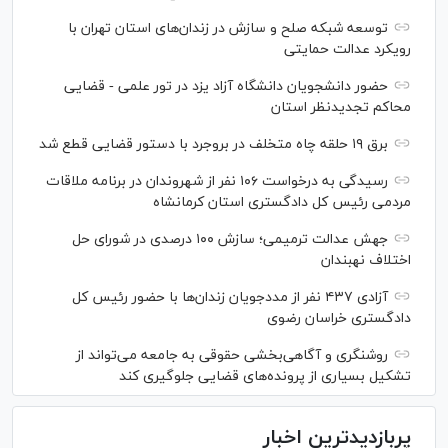
توسعه شبکه‌ صلح و سازش در زندان‌های استان تهران با
رویکرد عدالت حمایتی
حضور دانشجویان دانشگاه آزاد یزد در تور علمی - قضایی
محاکم تجدیدنظر استان
برق ۱۹ حلقه چاه متخلف در بروجرد با دستور قضایی قطع شد
رسیدگی به درخواست ۱۰۶ نفر از شهروندان در برنامه ملاقات
مردمی رئیس کل دادگستری استان کرمانشاه
جهش عدالت ترمیمی؛ سازش ۱۰۰ درصدی در شورای حل
اختلاف نهبندان
آزادی ۴۳۷ نفر از مددجویان زندان‌ها با حضور رئیس کل
دادگستری خراسان رضوی
روشنگری و آگاهی‌بخشی حقوقی به جامعه می‌تواند از
تشکیل بسیاری از پرونده‌های قضایی جلوگیری کند
پربازدیدترین اخبار