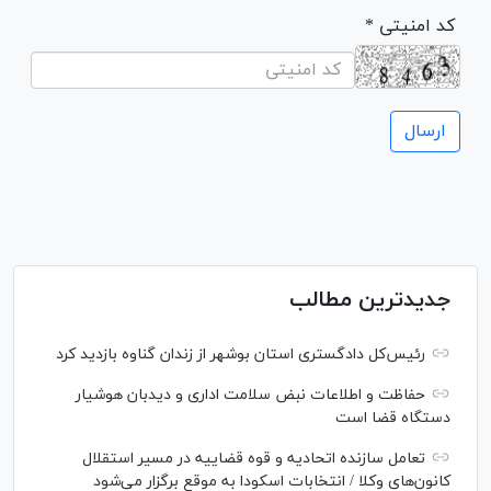
* کد امنیتی
جدیدترین مطالب
رئیس‌کل دادگستری استان بوشهر از زندان گناوه بازدید کرد
حفاظت و اطلاعات نبض سلامت اداری و دیدبان هوشیار
دستگاه قضا است
تعامل سازنده اتحادیه و قوه قضاییه در مسیر استقلال
کانون‌های وکلا / انتخابات اسکودا به موقع برگزار می‌شود