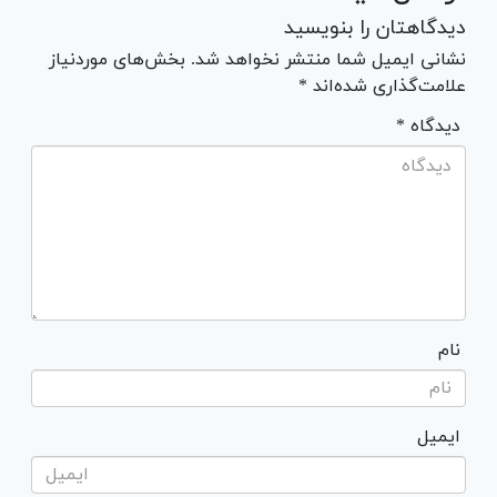
دیدگاهتان را بنویسید
نشانی ایمیل شما منتشر نخواهد شد. بخش‌های موردنیاز
علامت‌گذاری شده‌اند *
* دیدگاه
نام
ایمیل