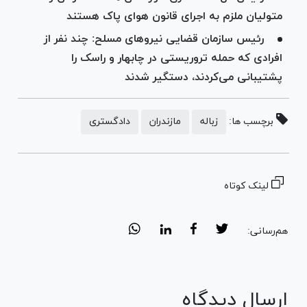
متولیان ملزم به اجرای قانون هوای پاک هستند
رئیس سازمان قضایی نیرو‌های مسلح: چند نفر از
افرادی که حمله تروریستی در چابهار و راسک را
پشتیبانی می‌کردند، دستگیر شدند
برچسب ها:
زباله
مازندران
دادگستری
لینک کوتاه
هم‌رسانی:
ارسال دیدگاه