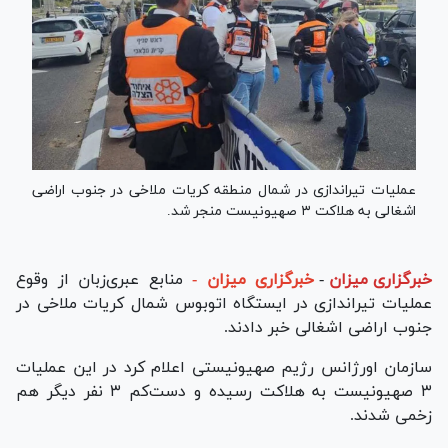
عملیات تیراندازی در شمال منطقه کریات ملاخی در جنوب اراضی
اشغالی به هلاکت ۳ صهیونیست منجر شد.
خبرگزاری میزان
-
خبرگزاری میزان -
منابع عبری‌زبان از وقوع
عملیات تیراندازی در ایستگاه اتوبوس شمال کریات ملاخی در
جنوب اراضی اشغالی خبر دادند.
سازمان اورژانس رژیم صهیونیستی اعلام کرد در این عملیات
۳ صهیونیست به هلاکت رسیده و دست‌کم ۳ نفر دیگر هم
زخمی شدند.