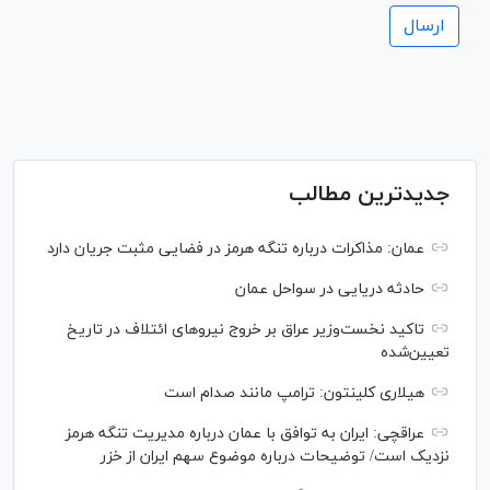
جدیدترین مطالب
عمان: مذاکرات درباره تنگه هرمز در فضایی مثبت جریان دارد
حادثه دریایی در سواحل عمان
تاکید نخست‌وزیر عراق بر خروج نیروهای ائتلاف در تاریخ
تعیین‌شده
هیلاری کلینتون: ترامپ مانند صدام است
عراقچی: ایران به توافق با عمان درباره مدیریت تنگه هرمز
نزدیک است/ توضیحات درباره موضوع سهم ایران از خزر