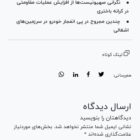
نگرانی صهیونیست‌ها از افزایش عملیات‌ مقاومتی
در کرانه باختری
چندین مجروح در پی انفجار خودرو در سرزمین‌های
اشغالی
لینک کوتاه
هم‌رسانی:
ارسال دیدگاه
دیدگاهتان را بنویسید
نشانی ایمیل شما منتشر نخواهد شد. بخش‌های موردنیاز
علامت‌گذاری شده‌اند *