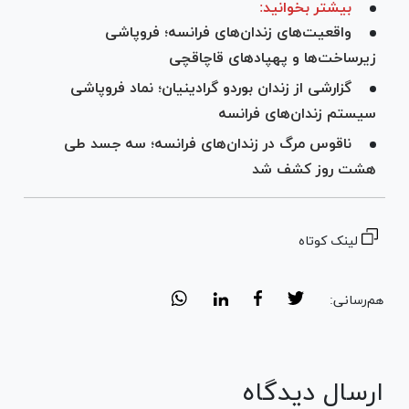
بیشتر بخوانید:
واقعیت‌های زندان‌های فرانسه؛ فروپاشی
زیرساخت‌ها و پهپاد‌های قاچاقچی
گزارشی از زندان بوردو گرادینیان؛ نماد فروپاشی
سیستم زندان‌های فرانسه
ناقوس مرگ در زندان‌های فرانسه؛ سه جسد طی
هشت روز کشف شد
لینک کوتاه
هم‌رسانی:
ارسال دیدگاه