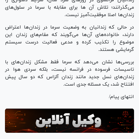
می‌گذرانند؛ تلاش آن ها برای مقابله با سرما در سلول‌های
زندان‌ها اصلا موفقیت‌آمیز نیست.
در حالی که زندانیان به وضعیت سرما در زندان‌ها اعتراض
دارند، خانواده‌های آن‌ها می‌گویند که مقام‌های زندان این
موضوع را تکذیب کرده و مدعی فعالیت درست سیستم
گرمایشی هستند.
بررسی‌ها نشان می‌دهد که سرما فقط مشکل زندان‌های با
تاسیسات فرسوده در فرانسه نیست، بلکه سردی هوا در
زندان‌های نسل جدید مانند زندان آلزاس که دو سال پیش
افتتاح شد، یک مسئله جدی است.
انتهای پیام/