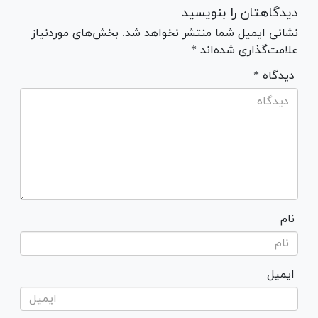
دیدگاهتان را بنویسید
نشانی ایمیل شما منتشر نخواهد شد. بخش‌های موردنیاز
علامت‌گذاری شده‌اند *
* دیدگاه
نام
ایمیل