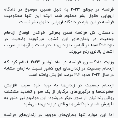
فرانسه در جولای ۲۰۲۳ به دلیل همین موضوع در دادگاه
اروپایی حقوق بشر محکوم شد، البته این تنها محکومیت
فرانسه در این باره در دادگاه اروپایی حقوق بشر نیست.
دادستان کل فرانسه ضمن بحرانی خواندن اوضاع ازدحام
جمعیت در زندان‌های این کشور، می‌گوید: وضعیت در
بازداشتگاه‌ها در قیاس با زندان‌ها بدتر است و آن‌ها از ضریب
اشغال بالاتری رنج می‌برند.
وزارت دادگستری فرانسه در ماه نوامبر ۲۰۲۳ اعلام کرد که
ازدحام جمعیت در زندان‌های این کشور نسبت به زمان مشابه
در سال ۲۰۲۲ حدود ۳.۲ درصد افزایش یافته است.
ازدحام جمعیت در زندان‌ها به نوبه خود سبب افزایش
خشونت‌ها و درگیری‌های مرگ‌بار از یک سو و تشدید مشکلات
روانی زندانیان از سوی دیگر می‌شود؛ این موضوع نیز منجر به
افزایش شمار خودکشی‌ها و قتل در زندان‌ها می‌شود.
اما این موارد تنها بحران‌های موجود در زندان‌های فرانسه