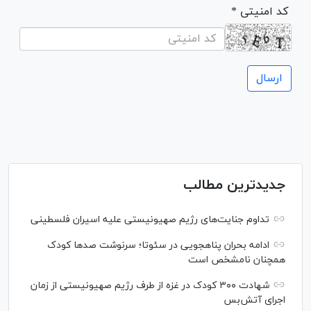
* کد امنیتی
جدیدترین مطالب
تداوم جنایت‌های رژیم صهیونیستی علیه اسیران فلسطینی
ادامه بحران پناهجویی در سئوتا؛ سرنوشت صدها کودک
همچنان نامشخص است
شهادت ۳۰۰ کودک در غزه از طرف رژیم صهیونیستی از زمان
اجرای آتش‌بس