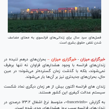
فصل‌های سرد سال برای زندانی‌های فرانسوی به معنای مضاعف
شدن نقض حقوق بشری است.
خبرگزاری میزان
-
خبرگزاری میزان –
بحران‌های درهم تنیده در
زندان‌های فرانسه با وجود هشدار‌های فراوان نه تنها برطرف
نمی‌شوند، بلکه با گذشت زمان گسترده‌تر می‌شوند؛ در عین
حال، بحران‌های جدیدتری نیز بر آن‌ها بار می‌شوند.
زندان های فرانسه اکنون بیش از هر زمان دیگری نماد شکست
سیستم عدالت کیفری این کشور هستند.
به گزارش «francetvinfo»، متوسط نرخ اشغال ۱۲۳.۲ درصدی در
زندان‌های فرانسه سبب بروز هشدار‌های جدی شده است.