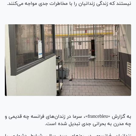
نیستند که زندگی زندانیان را با مخاطرات جدی مواجه می‌کنند.
به گزارش «francebleu»، سرما در زندان‌های فرانسه چه قدیمی و
چه مدرن به بحرانی جدی تبدیل شده است.
زندانیان فرانسوی در روز‌های سرد سال، شرایط دشواری را