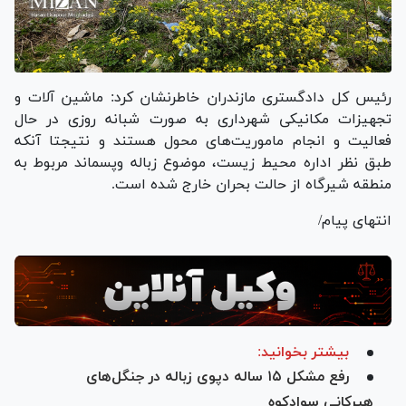
رئیس کل دادگستری مازندران خاطرنشان کرد: ماشین آلات و
تجهیزات مکانیکی شهرداری به صورت شبانه روزی در حال
فعالیت و انجام ماموریت‌های محول هستند و نتیجتا آنکه
طبق نظر اداره محیط زیست، موضوع زباله وپسماند مربوط به
منطقه شیرگاه از حالت بحران خارج شده است.
انتهای پیام/
بیشتر بخوانید:
رفع مشکل ۱۵ ساله دپوی زباله در جنگل‌های
هیرکانی سوادکوه