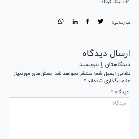
لینک کوتاه
هم‌رسانی:
ارسال دیدگاه
دیدگاهتان را بنویسید
نشانی ایمیل شما منتشر نخواهد شد. بخش‌های موردنیاز
علامت‌گذاری شده‌اند *
* دیدگاه