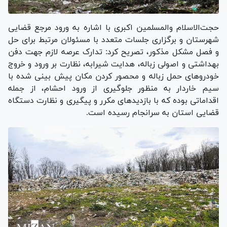
حجت‌الاسلام والمسلمین اکبری با اشاره به ورود مرجع قضایی
شهرستان و برگزاری جلسات متعدد با مسئولان مرتبط برای حل
و فصل مشکل مذکور، تصریح کرد: تدارک عرصه لازم جهت دفن
بهداشتی و اصولی زباله، هدایت شیرابه، نظارت بر ورود و خروج
خودرو‌های حمل زباله و محصور کردن مکان پیش بینی شده با
سیم خاردار به منظور جلوگیری از ورود احشام، از جمله
اقداماتی بوده که با بازدید‌های مکرر و پیگیری و نظارت دستگاه
قضایی استان به سرانجام رسیده است.