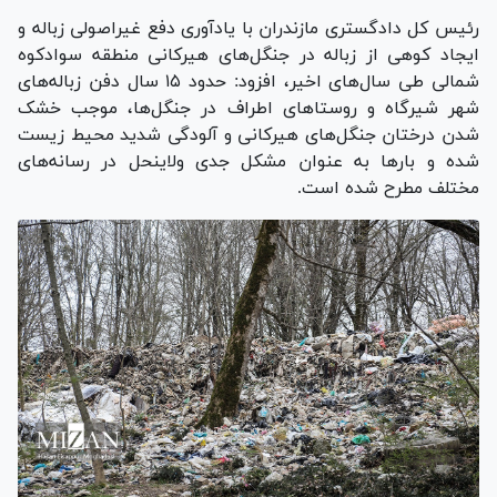
رئیس کل دادگستری مازندران با یادآوری دفع غیراصولی زباله و
ایجاد کوهی از زباله در جنگل‌های هیرکانی منطقه سوادکوه
شمالی طی سال‌های اخیر، افزود: حدود ۱۵ سال دفن زباله‌های
شهر شیرگاه و روستا‌های اطراف در جنگل‌ها، موجب خشک
شدن درختان جنگل‌های هیرکانی و آلودگی شدید محیط زیست
شده و بار‌ها به عنوان مشکل جدی ولاینحل در رسانه‌های
مختلف مطرح شده است.