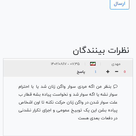
نظرات بینندگان
مهدی
۰۷:۳۵ - ۱۴۰۲/۰۸/۱۷
|
|
پاسخ
1
0
بنظر من اگه مردی سوار واگن زنان شد یا با احترام
سوار نشه یا اگه سوار شد و نخواست پیاده بشه قطار ب
علت سوار شدن در واگن زنان حرکت نکنه تا اون اشخاص
پیاده بشن این یک توبیخ عمومی و اجرای تکرار نشدنی
در دفعات بعدی هست