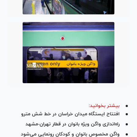
بیشتر بخوانید:
افتتاح ایستگاه میدان خراسان در خط شش مترو
راه‌اندازی واگن ویژه بانوان در قطار تهران-مشهد
واگن مخصوص بانوان و کودکان رونمایی می‌شود