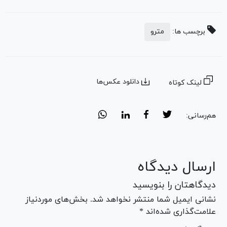
برچسب ها:
مترو
دانلود عکس‌ها
لینک کوتاه
هم‌رسانی:
ارسال دیدگاه
دیدگاهتان را بنویسید
نشانی ایمیل شما منتشر نخواهد شد. بخش‌های موردنیاز
علامت‌گذاری شده‌اند *