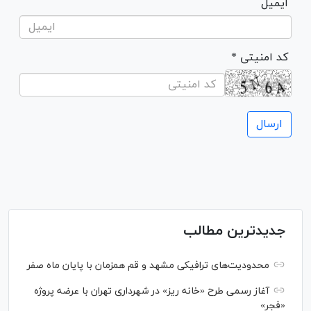
ایمیل
* کد امنیتی
جدیدترین مطالب
محدودیت‌های ترافیکی مشهد و قم همزمان با پایان ماه صفر
آغاز رسمی طرح «خانه ریز» در شهرداری تهران با عرضه پروژه
«فجر»