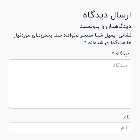
ارسال دیدگاه
دیدگاهتان را بنویسید
نشانی ایمیل شما منتشر نخواهد شد. بخش‌های موردنیاز
علامت‌گذاری شده‌اند *
* دیدگاه
نام