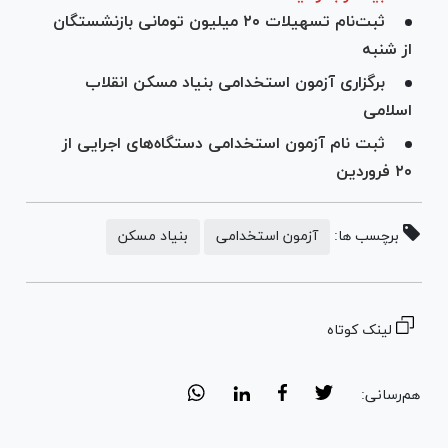
ثبت‌نام تسهیلات ۲۰ میلیون تومانی بازنشستگان
از شنبه
برگزاری آزمون استخدامی بنیاد مسکن انقلاب
اسلامی
ثبت‌ نام آزمون استخدامی دستگاه‌های اجرایی از
۲۰ فروردین
برچسب ها:
آزمون استخدامی
بنیاد مسکن
لینک کوتاه
هم‌رسانی: