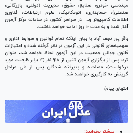
مهندسی خودرو، صنایع، حقوق، مدیریت (دولتی، بازرگانی،
صنعتی)، حسابداری، اتومکانیک، علوم ارتباطات، فناوری
اطلاعات کامپیوتر و... در سراسر کشور، در سامانه مرکز آزمون
آغاز شده و به مدت ۱۰ روز ادامه خواهد داشت.
باقر پور نجف آباد با بیان اینکه تمام قوانین و ضوابط اداری و
سهمیه‌های قانونی در این آزمون در نظر گرفته شده و امتیازات
قانون جوانی جمعیت در این آزمون لحاظ خواهد شد، عنوان
کرد: پس از برگزاری آزمون کتبی از ۹۱۸ نفر (۳ برابر ظرفیت مورد
درخواست)، مصاحبه و پذیرفته شدگان پس از طی مراحل
گزینش به کارگیری خواهند شد.
انتهای پیام/
بیشتر بخوانید: