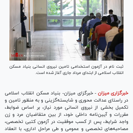
ثبت نام در آزمون استخدامی تامین نیروی انسانی بنیاد مسکن
انقلاب اسلامی از ابتدای مرداد جاری آغاز شده است.
خبرگزاری میزان
-
خبرگزای میزان- بنیاد مسکن انقلاب اسلامی
در راستای عدالت محوری و شایسته‌گزینی و به منظور تامین و
تکمیل بخشی از نیروی انسانی مورد نیاز، بر اساس ضوابط،
مقررات و آیین‌نامه داخلی خود، از بین متقاضیان مرد و زن
واجد شرایط، پس از کسب موفقیت در آزمون کتبی تخصصی،
مصاحبه‌های تخصصی و عمومی و طی مراحل اداری، با انعقاد