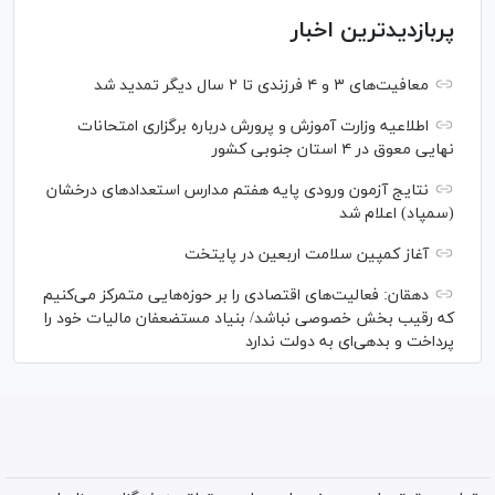
پربازدیدترین اخبار
معافیت‌های ۳ و ۴ فرزندی تا ۲ سال دیگر تمدید شد
اطلاعیه وزارت آموزش و پرورش درباره برگزاری امتحانات
نهایی معوق در ۴ استان جنوبی کشور
نتایج آزمون ورودی پایه هفتم مدارس استعدادهای درخشان
(سمپاد) اعلام شد
آغاز کمپین سلامت اربعین در پایتخت
دهقان: فعالیت‌های اقتصادی را بر حوزه‌هایی متمرکز می‌کنیم
که رقیب بخش خصوصی نباشد/ بنیاد مستضعفان مالیات خود را
پرداخت و بدهی‌ای به دولت ندارد