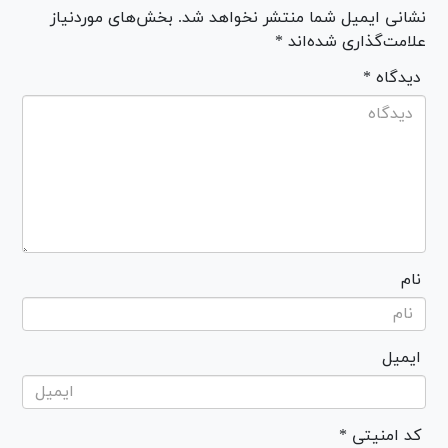
نشانی ایمیل شما منتشر نخواهد شد. بخش‌های موردنیاز
علامت‌گذاری شده‌اند *
* دیدگاه
نام
ایمیل
* کد امنیتی