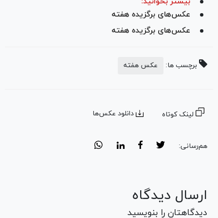
بیشتر بخوانید:
عکس‌های برگزیده هفته
عکس‌های برگزیده هفته
برچسب ها:
عکس هفته
دانلود عکس‌ها
لینک کوتاه
هم‌رسانی:
ارسال دیدگاه
دیدگاهتان را بنویسید