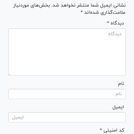
نشانی ایمیل شما منتشر نخواهد شد. بخش‌های موردنیاز
علامت‌گذاری شده‌اند *
* دیدگاه
نام
ایمیل
* کد امنیتی