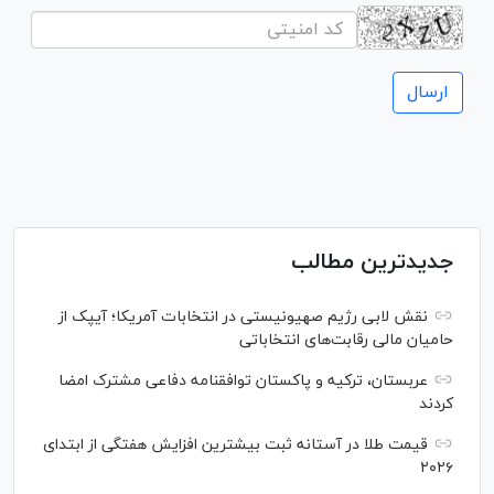
جدیدترین مطالب
نقش لابی رژیم صهیونیستی در انتخابات آمریکا؛ آیپک از
حامیان مالی رقابت‌های انتخاباتی
عربستان، ترکیه و پاکستان توافقنامه دفاعی مشترک امضا
کردند
قیمت طلا در آستانه ثبت بیشترین افزایش هفتگی از ابتدای
۲۰۲۶