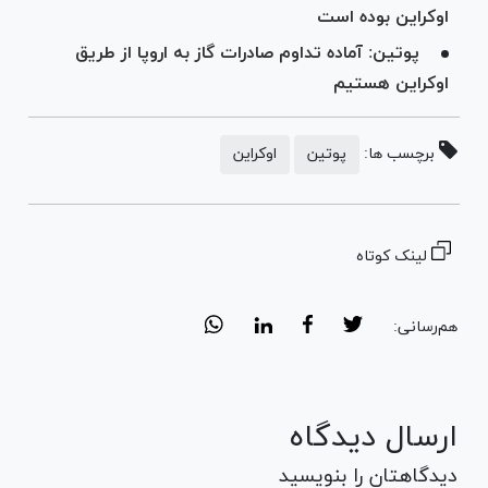
اوکراین بوده است
پوتین: آماده تداوم صادرات گاز به اروپا از طریق
اوکراین هستیم
برچسب ها:
پوتین
اوکراین
لینک کوتاه
هم‌رسانی:
ارسال دیدگاه
دیدگاهتان را بنویسید