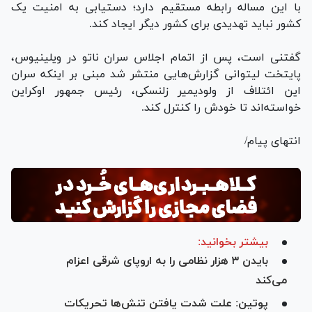
با این مساله رابطه مستقیم دارد؛ دستیابی به امنیت یک
کشور نباید تهدیدی برای کشور دیگر ایجاد کند.
گفتنی است، پس از اتمام اجلاس سران ناتو در ویلینیوس،
پایتخت لیتوانی گزارش‌هایی منتشر شد مبنی بر اینکه سران
این ائتلاف از ولودیمیر زلنسکی، رئیس جمهور اوکراین
خواسته‌اند تا خودش را کنترل کند.
انتهای پیام/
بیشتر بخوانید:
بایدن ۳ هزار نظامی را به اروپای شرقی اعزام
می‌کند
پوتین: علت شدت یافتن تنش‌ها تحریکات