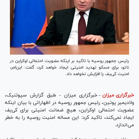
رئیس جمهور روسیه با تاکید بر اینکه عضویت احتمالی اوکراین در
ناتو، برای مسکو تهدید امنیتی ایجاد خواهد کرد، گفت: این‌امر،
امنیت کی‌یف را افزایش نخواهد داد.
خبرگزاری میزان
-
خبرگزاری میزان - طبق گزارش سپوتنیک،
ولادیمیر پوتین، رئیس جمهور روسیه در اظهاراتی با بیان اینکه
عضویت احتمالی اوکراین، هیچ ضمانت امنیتی برای کی‌یف
ایجاد نمی‌کند، تاکید کرد: این مساله امنیت روسیه را به خطر
می‌اندازد.