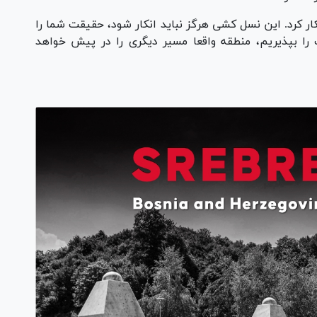
کار کرد. این نسل کشی هرگز نباید انکار شود، حقیقت شما را
را بپذیریم، منطقه واقعا مسیر دیگری را در پیش خواهد