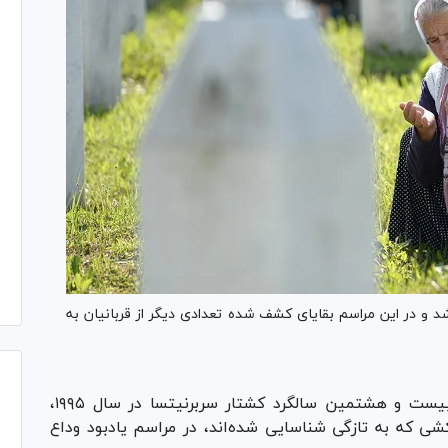
 و در این مراسم بقایای کشف شده تعدادی دیگر از قربانیان به
خبرگزاری میزان - به مناسبت بیست و هشتمین سالگرد کشتار سربرنیتسا در سال ۱۹۹۵،
 ۳۰ قربانی دیگر نسل‌کشی که به تازگی شناسایی شده‌اند، در مراسم یادبود وداع