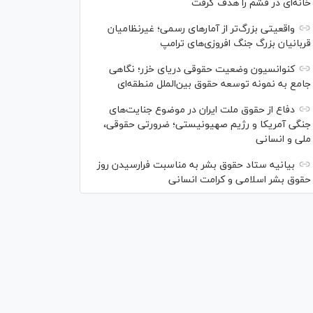
خانه‌ای در قشم را هدف گرفت
واقعیتی بزرگ‌تر از آمار‌های رسمی؛ غیرنظامیان
قربانیان بزرگ جنگ افروزی‌های ترامپ
کنوانسیون وضعیت حقوقی دریای خزر؛ نگاهی
جامع به نمونه توسعه حقوق بین‌الملل منطقه‌ای
دفاع از حقوق ملت ایران در موضوع جنایت‌های
جنگی آمریکا و رژیم صهیونیستی؛ ضرورتی حقوقی،
ملی و انسانی
بیانیه ستاد حقوق بشر به مناسبت فرارسیدن روز
حقوق بشر اسلامی و کرامت انسانی