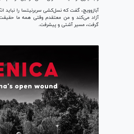
آبازوویچ، گفت که نسل‌کشی سربرنیتسا را نباید ان
آزاد می‌کند و من معتقدم وقتی همه ما حقیقت 
گرفت، مسیر آشتی و پیشرفت.