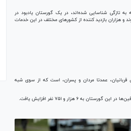
ل‌کشی که به تازگی شناسایی شده‌اند، در یک گورستان یادبود در
 و هزاران بازدید کننده از کشور‌های مختلف در این خدمات
Pl
Vi
ن قربانیان، عمدتا مردان و پسران، است که از سوی شبه
ن به ۶ هزار و ۷۵۱ نفر افزایش یافت.