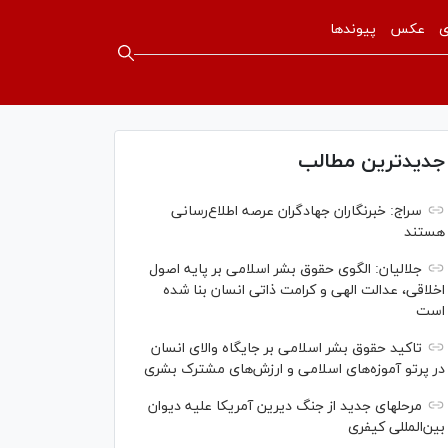
ی
عکس
پیوندها
جدیدترین مطالب
سراج: خبرنگاران جهادگران عرصه اطلاع‌رسانی
هستند
جلالیان: الگوی حقوق بشر اسلامی بر پایه اصول
اخلاقی، عدالت الهی و کرامت ذاتی انسان بنا شده
است
تاکید حقوق بشر اسلامی بر جایگاه والای انسان
در پرتو آموزه‌های اسلامی و ارزش‌های مشترک بشری
مرحله‎ای جدید از جنگ دیرین آمریکا علیه دیوان
بین‌المللی کیفری