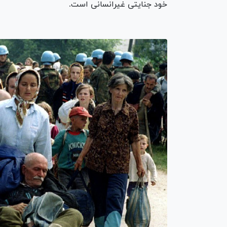
خود جنایتی غیرانسانی است.