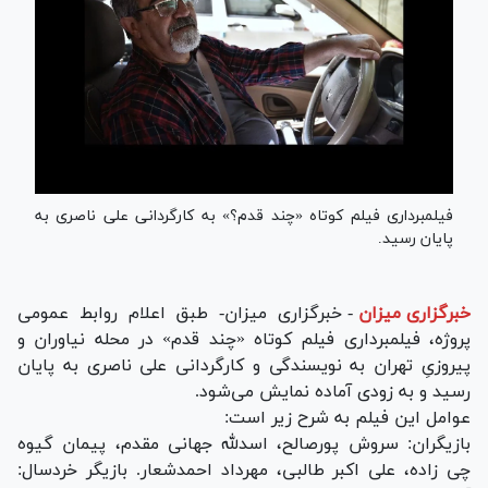
فیلمبرداری فیلم کوتاه «چند قدم؟» به کارگردانی علی ناصری به
پایان رسید.
خبرگزاری میزان
-
خبرگزاری میزان- طبق اعلام روابط عمومی
پروژه، فیلمبرداری فیلم کوتاه «چند قدم» در محله نیاوران و
پیروزیِ تهران به نویسندگی و کارگردانی علی ناصری به پایان
رسید و به زودی آماده نمایش می‌شود.
عوامل این فیلم به شرح زیر است:
بازیگران: سروش پورصالح، اسدلله جهانی مقدم، پیمان گیوه
چی زاده، علی اکبر طالبی، مهرداد احمدشعار. بازیگر خردسال: