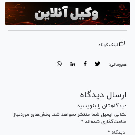
لینک کوتاه
هم‌رسانی:
ارسال دیدگاه
دیدگاهتان را بنویسید
نشانی ایمیل شما منتشر نخواهد شد. بخش‌های موردنیاز
علامت‌گذاری شده‌اند *
* دیدگاه