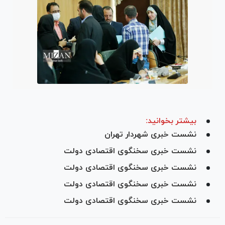
بیشتر بخوانید:
نشست خبری شهردار تهران
نشست خبری سخنگوی اقتصادی دولت
نشست خبری سخنگوی اقتصادی دولت
نشست خبری سخنگوی اقتصادی دولت
نشست خبری سخنگوی اقتصادی دولت