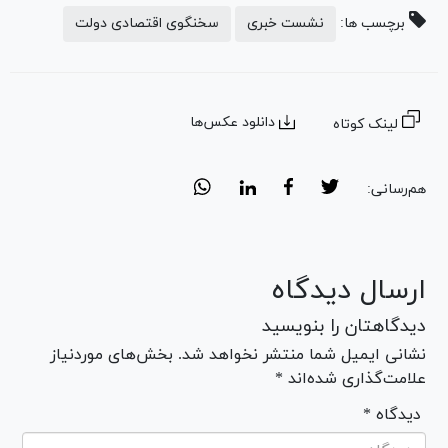
برچسب ها:
نشست خبری
سخنگوی اقتصادی دولت
دانلود عکس‌ها
لینک کوتاه
هم‌رسانی:
ارسال دیدگاه
دیدگاهتان را بنویسید
نشانی ایمیل شما منتشر نخواهد شد. بخش‌های موردنیاز
علامت‌گذاری شده‌اند *
* دیدگاه