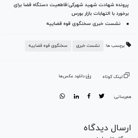
پرونده شهادت شهید شهرکی/قاطعیت دستگاه قضا برای
برخورد با التهابات بازار بورس
نشست خبری سخنگوی قوه قضاییه
برچسب ها:
نشست خبری
سخنگوی قوه قضاییه
دانلود عکس‌ها
لینک کوتاه
هم‌رسانی:
ارسال دیدگاه