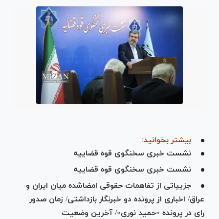
بیشتر بخوانید:
نشست خبری سخنگوی قوه قضاییه
نشست خبری سخنگوی قوه قضاییه
جزییاتی از تفاهمات حقوقی امضاشده میان ایران و
عراق/ اخباری از پرونده دو خبرنگار بازداشتی/ زمان صدور
رای در پرونده «حمید نوری»/ آخرین وضعیت