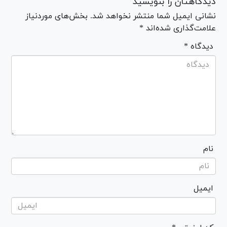
دیدگاهتان را بنویسید
نشانی ایمیل شما منتشر نخواهد شد. بخش‌های موردنیاز
علامت‌گذاری شده‌اند *
* دیدگاه
نام
ایمیل