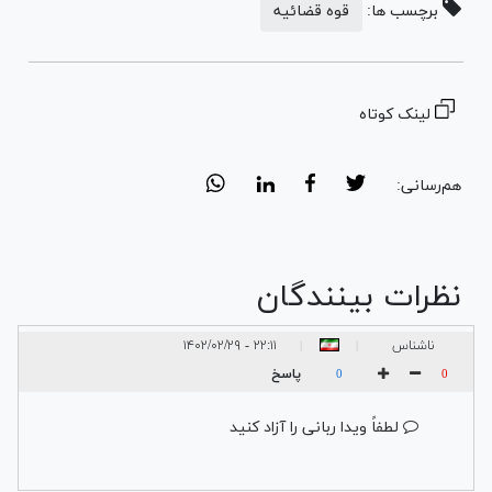
برچسب ها:
قوه قضائیه
لینک کوتاه
هم‌رسانی:
نظرات بینندگان
ناشناس
۲۲:۱۱ - ۱۴۰۲/۰۲/۲۹
|
|
پاسخ
0
0
لطفاً ویدا ربانی را آزاد کنید