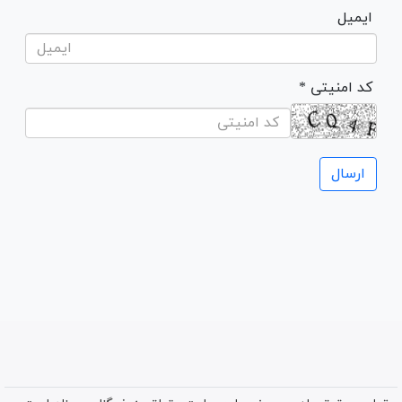
ایمیل
* کد امنیتی