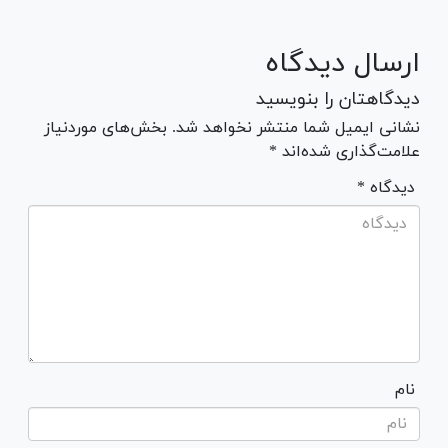
ارسال دیدگاه
دیدگاهتان را بنویسید
نشانی ایمیل شما منتشر نخواهد شد. بخش‌های موردنیاز
علامت‌گذاری شده‌اند *
* دیدگاه
نام