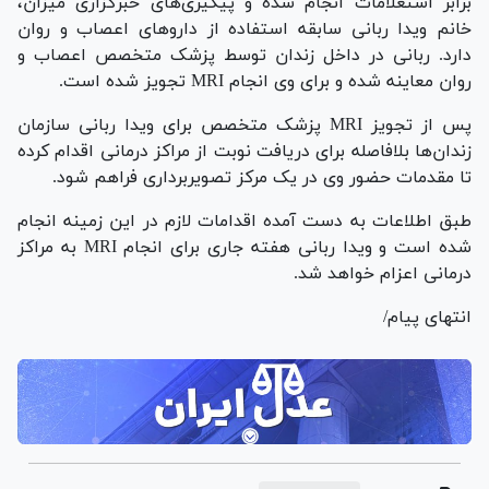
برابر استعلامات انجام شده و پیگیری‌های خبرگزاری میزان،
خانم ویدا ربانی سابقه استفاده از دارو‌های اعصاب و روان
دارد. ربانی در داخل زندان توسط پزشک متخصص اعصاب و
روان معاینه شده و برای وی انجام MRI تجویز شده است.
پس از تجویز MRI پزشک متخصص برای ویدا ربانی سازمان
زندان‌ها بلافاصله برای دریافت نوبت از مراکز درمانی اقدام کرده
تا مقدمات حضور وی در یک مرکز تصویربرداری فراهم شود.
طبق اطلاعات به دست آمده اقدامات لازم در این زمینه انجام
شده است و ویدا ربانی هفته جاری برای انجام MRI به مراکز
درمانی اعزام خواهد شد.
انتهای پیام/