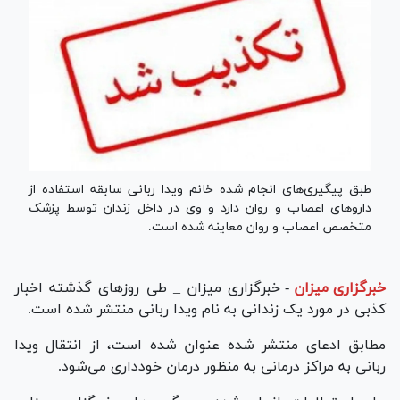
طبق پیگیری‌های انجام شده خانم ویدا ربانی سابقه استفاده از
دارو‌های اعصاب و روان دارد و وی در داخل زندان توسط پزشک
متخصص اعصاب و روان معاینه شده است.
خبرگزاری میزان
-
خبرگزاری میزان _ طی روز‌های گذشته اخبار
کذبی در مورد یک زندانی به نام ویدا ربانی منتشر شده است.
مطابق ادعای منتشر شده عنوان شده است، از انتقال ویدا
ربانی به مراکز درمانی به منظور درمان خودداری می‌شود.