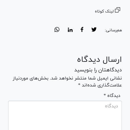
لینک کوتاه
هم‌رسانی:
ارسال دیدگاه
دیدگاهتان را بنویسید
نشانی ایمیل شما منتشر نخواهد شد. بخش‌های موردنیاز
علامت‌گذاری شده‌اند *
* دیدگاه