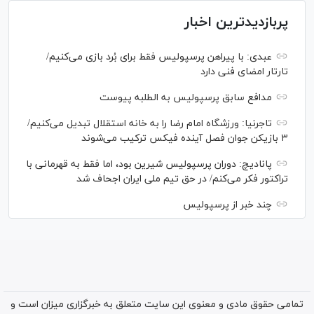
پربازدیدترین اخبار
عبدی: با پیراهن پرسپولیس فقط برای بُرد بازی می‌کنیم/
تارتار امضای فنی دارد
مدافع سابق پرسپولیس به الطلبه پیوست
تاجرنیا: ورزشگاه امام رضا را به خانه استقلال تبدیل می‌کنیم/
۳ بازیکن جوان فصل آینده فیکس ترکیب می‌شوند
پانادیچ: دوران پرسپولیس شیرین بود، اما فقط به قهرمانی با
تراکتور فکر می‌کنم/ در حق تیم ملی ایران اجحاف شد
چند خبر از پرسپولیس
تمامی حقوق مادی و معنوی این سایت متعلق به خبرگزاری میزان است و