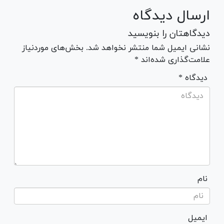
ارسال دیدگاه
دیدگاهتان را بنویسید
نشانی ایمیل شما منتشر نخواهد شد. بخش‌های موردنیاز
علامت‌گذاری شده‌اند *
* دیدگاه
نام
ایمیل