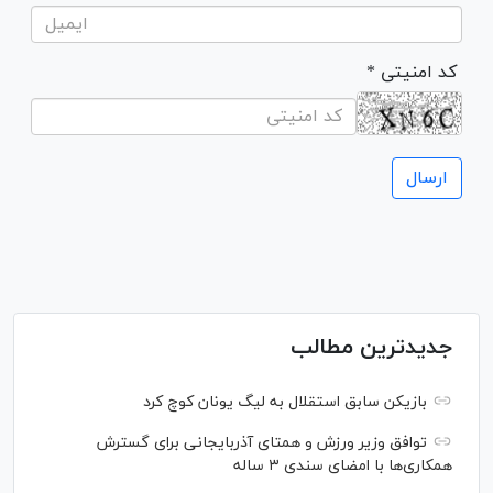
* کد امنیتی
جدیدترین مطالب
بازیکن سابق استقلال به لیگ یونان کوچ کرد
توافق وزیر ورزش و همتای آذربایجانی برای گسترش
همکاری‌ها با امضای سندی ۳ ساله