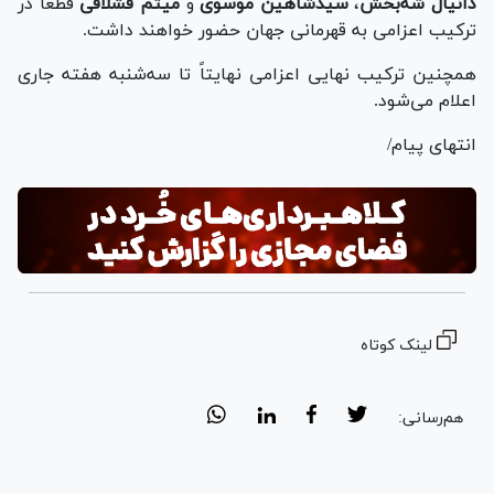
دانیال شه‌بخش
،
سیدشاهین موسوی
و
میثم قشلاقی
قطعاً در
ترکیب اعزامی به قهرمانی جهان حضور خواهند داشت.
همچنین ترکیب نهایی اعزامی نهایتاً تا سه‌شنبه هفته جاری
اعلام می‌شود.
انتهای پیام/
لینک کوتاه
هم‌رسانی: