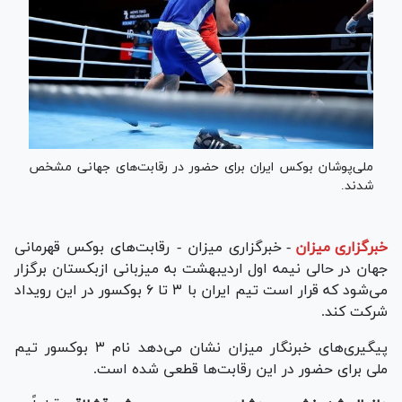
ملی‌پوشان بوکس ایران برای حضور در رقابت‌های جهانی مشخص
شدند.
خبرگزاری میزان
-
خبرگزاری میزان - رقابت‌های بوکس قهرمانی
جهان در حالی نیمه اول اردیبهشت به میزبانی ازبکستان برگزار
می‌شود که قرار است تیم ایران با ۳ تا ۶ بوکسور در این رویداد
شرکت کند.
پیگیری‌های خبرنگار میزان نشان می‌دهد نام ۳ بوکسور تیم
ملی برای حضور در این رقابت‌ها قطعی شده است.