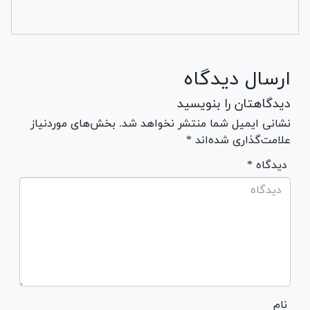
ارسال دیدگاه
دیدگاهتان را بنویسید
نشانی ایمیل شما منتشر نخواهد شد. بخش‌های موردنیاز
علامت‌گذاری شده‌اند *
* دیدگاه
نام