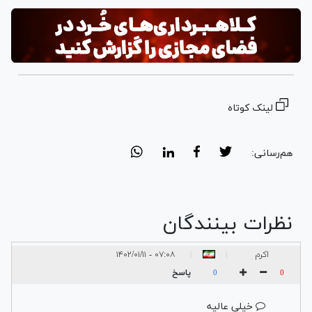
Video
لینک کوتاه
هم‌رسانی:
نظرات بینندگان
اکرم
۰۷:۰۸ - ۱۴۰۲/۰۱/۱۱
|
|
پاسخ
0
0
خیلی عالیه