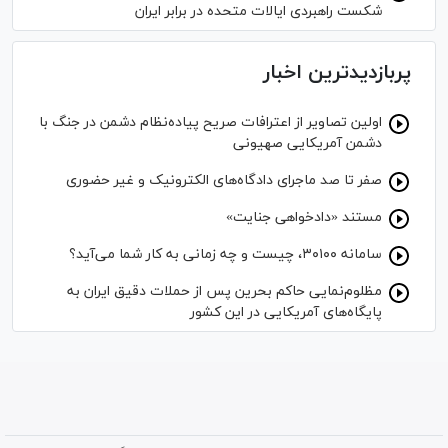
شکست راهبردی ایالات متحده در برابر ایران
پربازدیدترین اخبار
اولین تصاویر از اعترافات صریح پیاده‌نظام‌ دشمن در جنگ با
دشمن آمریکایی صهیونی
صفر تا صد ماجرای دادگاه‌های الکترونیک و غیر حضوری
مستند «دادخواهی جنایت»
سامانه ۳۰۱۰۰، چیست و چه زمانی به کار شما می‌آید؟
مظلوم‌نمایی حاکم بحرین پس از حملات دقیق ایران به
پایگاه‌های آمریکایی در این کشور