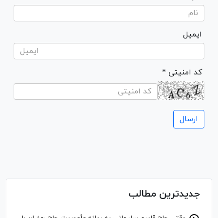
ایمیل
* کد امنیتی
جدیدترین مطالب