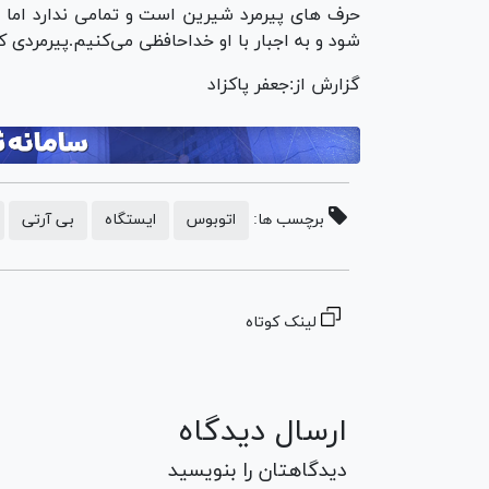
حرف های پیرمرد شیرین است و تمامی ندارد اما ب
شود و به اجبار با او خداحافظی می‌کنیم.پیرمردی
گزارش از:جعفر پاکزاد
برچسب ها:
اتوبوس
ایستگاه
بی آرتی
لینک کوتاه
ارسال دیدگاه
دیدگاهتان را بنویسید