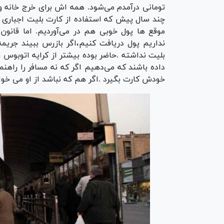
تومانی درآمدم می‌شود. همه اش برای خرج خانه و
چند سال پیش که استفاده از کارت بلیت اجباری ن
موقع ها پول خوبی هم در می‌آوردیم. اما قانون،
نداریم پول دریافت کنیم،اگر بازرس ببیند جری
بلیت نداشته .حاضر بوده بیشتر از کرایه اتوبوس را
داده باشند که می‌دهیم اگر که نه مسافر را راهن
خودش کارت بگیرد .اگر هم که نباشد از او می خوا