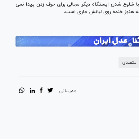
ا شلوغ شدن ایستگاه دیگر مجالی برای حرف زدن پیدا نمی
 که هنوز خنده روی لبانش جاری است.
متصدی
هم‌رسانی: