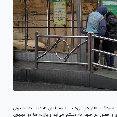
یستگاه بالاتر کار می‌کند. ما حقوقمان ثابت است، با پولی
ی و حضور در جبهه به دستم می‌آید و یارانه ها دو میلیون