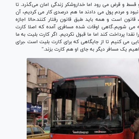
 قسط و قرض می رود اما خداروشکر زندگی امان می‌گذرد. تا
بود و مردم پول می دادند ما هم درصدی کار می کردیم، آن
 قانون است و همه باید طبق قانون رفتار کنند.حالا اجازه
مه می شویم.گاهی اوقات شده مسافری آمده که اصلا کارت
 نقدا پرداخت کند اما ما قبول نکردیم. اگر کارت بلیت به ما
مایی می کنیم تا از جایگاهی که برای کارت بلیت است ،برای
هیم یک مسافر دیگر به جای او هم کارت بزند."