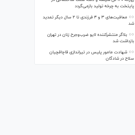
پایتخت به چرخه تولید بازمی‌گردد
معافیت‌های ۳ و ۴ فرزندی تا ۲ سال دیگر تمدید
شد
بلاگر منتشرکننده لایو ضرب‌وجرح زنان در تهران
بازداشت شد
شهادت مامور پلیس در تیراندازی قاچاقچیان
سلاح در شادگان