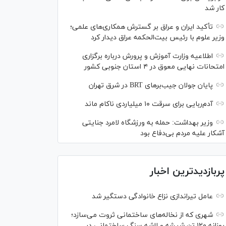
کار شد
تأکید ایران و عراق بر گسترش همکاری‌های علمی؛
وزیر علوم با رئیس بیت‌الحکمه عراق دیدار کرد
اطلاعیه وزارت آموزش و پرورش درباره برگزاری
امتحانات نهایی معوق در ۴ استان جنوبی کشور
پایان جولان جیب‌بر‌های BRT در شرق تهران
آدم‌ربایی برای سرقت ۱۰ میلیاردی ناکام ماند
وزیر بهداشت: حمله به ورزشگاه لامرد جنایتی
آشکار علیه مردم بی‌دفاع بود
پربازدیدترین اخبار
عامل تیراندازی نزاع خانوادگی دستگیر شد
شهری که از نخاله‌های ساختمانی ثروت می‌سازد؛
روزانه ۱۲۰ تن شیشه و لاشه سنگ ساختمانی در