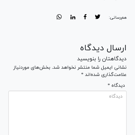
هم‌رسانی:
ارسال دیدگاه
دیدگاهتان را بنویسید
نشانی ایمیل شما منتشر نخواهد شد. بخش‌های موردنیاز
علامت‌گذاری شده‌اند *
* دیدگاه