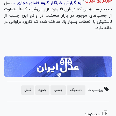
خبرگزاری میزان
-
به گزارش خبرنگار گروه فضای مجازی ،
نسل
جدید چسب‌هایی که در قرن ۲۱ وارد بازار می‌شوند کاملاً متفاوت
از چسب‌های موجود در بازار هستند. در واقع این چسب از
لاستیکی با انعطاف بسیار بالا ساخته شده که کاربرد فراوانی در
خانه دارد.
برچسب ها:
لاستیک
چسب
جدید
نسل
لینک کوتاه