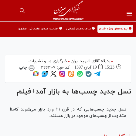
🟡 پرونده‌های ویژه خبری
🟡 سامانه‌های قضایی
🟡 جنایت میدان علیخانی اصفهان
بدرقه آقای شهید ایران
خبرگزاری ها و نشریات
15:23
19 آبان 1397
کد خبر:
۴۶۶۴۰۷
چاپ
نسل جدید چسب‌ها به بازار آمد+فیلم
نسل جدید چسب‌هایی که در قرن ۲۱ وارد بازار می‌شوند کاملاً
متفاوت از چسب‌های موجود در بازار هستند.