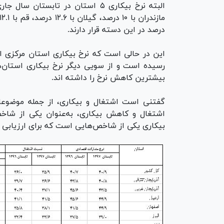
البته نرخ بیکاری ۵ استان در تاب
درصد در این دسته قرار دارند.
بیشترین کاهش نرخ را داشته اند.
گفتنی است اشتغال و بیکاری، از جمله موضوعا
اشتغال و کاهش بیکاری، به‌عنوان یکی از شاخص
بیکاری یکی از شاخص‌هایی است که برای ارزیابی ش