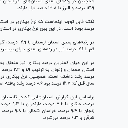
۱۳.۹ درصد و البرز با ۱۳.۸ درصد قرار دارند.
درصد بوده است. در این بین نرخ بیکاری در استان چهارمحال و بختیار
قم با ۱۲.۱ درصد نیز در رده‌های بعدی دارای بیشترین بیکار قرار گرفته اند.
سال قبل که ۱۲.۷ درصد بود ۰.۶ درصد رشد یافته است.
شرقی با ۹.۳ درصد می‌شود.