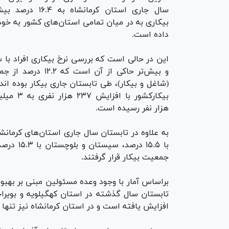
سال جاری استان کرمانشاه ب
بیکاری به در میان تمامی استان‌های کشور به خ
داده است.
و بیش‌تر حاکی از آن است که ۲
(شاغل و بیکار)، طی تابستان جاری بیکار بوده ان
هزار نفر رسیده است.
جمعیت بیکار قرار گرفتند.
براساس آمار با وجود وعده مسئولین مبنی بر بهبو
افزایش یافته است و در استان کرمانشاه نیز تنها ۱.۵ درصد با کاهش مواجه شده است.