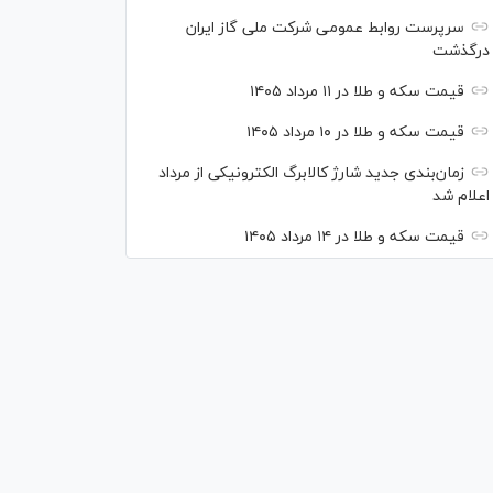
سرپرست روابط عمومی شرکت ملی گاز ایران
درگذشت
قیمت سکه و طلا در ۱۱ مرداد ۱۴۰۵
قیمت سکه و طلا در ۱۰ مرداد ۱۴۰۵
زمان‌بندی جدید شارژ کالابرگ الکترونیکی از مرداد
اعلام شد
قیمت سکه و طلا در ۱۴ مرداد ۱۴۰۵