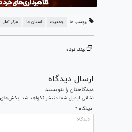
برچسب ها:
جمعیت
استان ها
مرکز آمار
لینک کوتاه
ارسال دیدگاه
دیدگاهتان را بنویسید
نشانی ایمیل شما منتشر نخواهد شد. بخش‌های مو
* دیدگاه