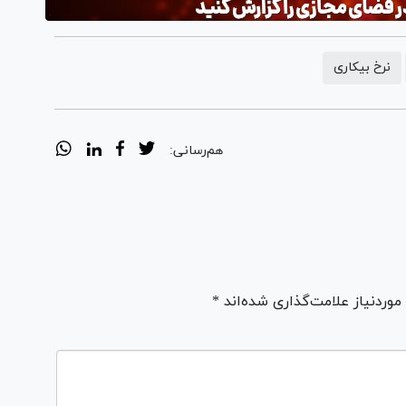
نرخ بیکاری
هم‌رسانی:
ردنیاز علامت‌گذاری شده‌اند *