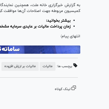
کمیسیون مربوطه جهت اصلاحات آن‌ها موافقت کرد
بیشتر بخوانید:
زمان پرداخت مالیات بر عایدی سرمایه مش
انتهای پیام/
برچسب ها:
مالیات
مالیات بر ارزش افزوده
لینک کوتاه