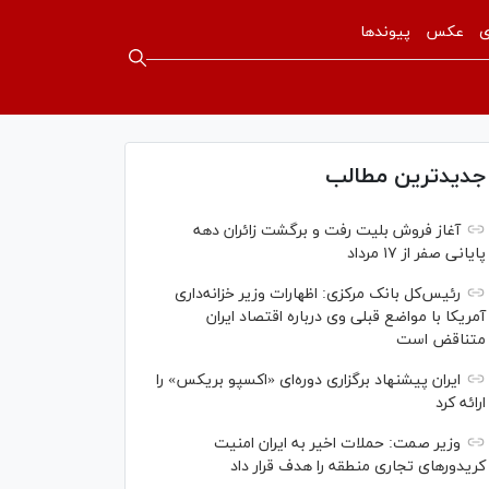
ی
عکس
پیوندها
جدیدترین مطالب
آغاز فروش بلیت رفت و برگشت زائران دهه
پایانی صفر از ۱۷ مرداد
رئیس‌کل بانک مرکزی: اظهارات وزیر خزانه‌داری
آمریکا با مواضع قبلی وی درباره اقتصاد ایران
متناقض است
ایران پیشنهاد برگزاری دوره‌ای «اکسپو بریکس» را
ارائه کرد
وزیر صمت: حملات اخیر به ایران امنیت
کریدورهای تجاری منطقه را هدف قرار داد