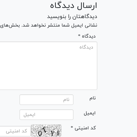
ارسال دیدگاه
دیدگاهتان را بنویسید
نشانی ایمیل شما منتشر نخواهد شد. بخش‌های مو
* دیدگاه
نام
ایمیل
* کد امنیتی