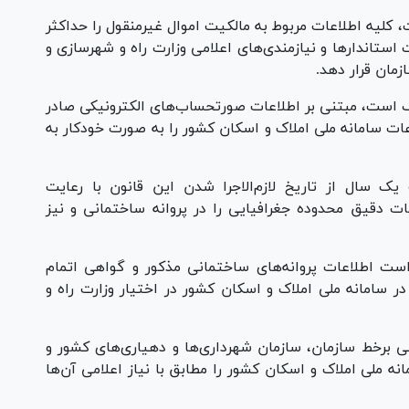
کلیه اطلاعات مربوط به مالکیت اموال غیرمنقول را حداکثر
 استاندارها و نیازمندی‌های اعلامی وزارت راه و شهرسازی و
زمان قرار دهد.
 است، مبتنی بر اطلاعات صورتحساب‌های الکترونیکی صادر
 سامانه ملی املاک و اسکان کشور را به صورت خودکار به
یک سال از تاریخ لازم‌الاجرا شدن این قانون با رعایت
ات دقیق محدوده جغرافیایی را در پروانه ساختمانی و نیز
ست اطلاعات پروانه‌های ساختمانی مذکور و گواهی اتمام
سامانه ملی املاک و اسکان کشور در اختیار وزارت راه و
 برخط سازمان، سازمان شهرداری‌ها و دهیاری‌های کشور و
ه ملی املاک و اسکان کشور را مطابق با نیاز اعلامی آن‌ها