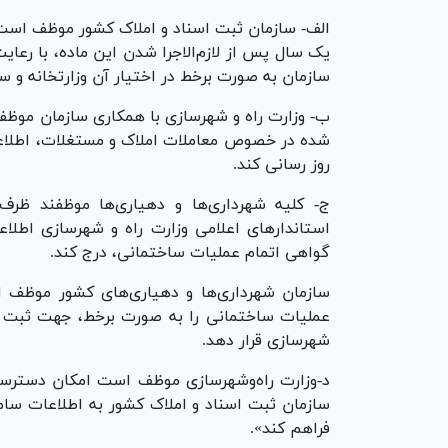
الف- سازمان ثبت اسناد و املاک کشور موظف است، 
یک سال پس از لازم‌الاجرا شدن این ماده، با رعایت
سازمان به صورت برخط در اختیار آن وزارتخانه و سا
ب- وزارت راه و شهرسازی با همکاری سازمان موظف
شده در خصوص معاملات املاک و مستغلات، اطلاعات
روز رسانی کند.
ج- کلیه شهرداری‌ها و دهیاری‌ها موظفند ظرف 
استاندارهای اعلامی وزارت راه و شهرسازی اطلاع
گواهی اتمام عملیات ساختمانی، درج کند.
سازمان شهرداری‌ها و دهیاری‌های کشور موظف ا
عملیات ساختمانی را به صورت برخط، جهت ثبت در 
شهرسازی قرار دهد.
د-وزارت راه‌و‌شهرسازی موظف است امکان دسترسی
سازمان ثبت اسناد و املاک کشور به اطلاعات سامان
فراهم کند».