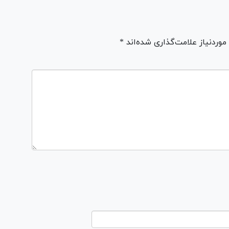
ردنیاز علامت‌گذاری شده‌اند *