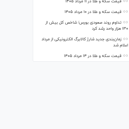
قیمت سکه و طلا در ۱۱ مرداد ۱۴۰۵
قیمت سکه و طلا در ۱۰ مرداد ۱۴۰۵
تداوم روند صعودی بورس/ شاخص کل بیش از
۱۳۰ هزار واحد رشد کرد
زمان‌بندی جدید شارژ کالابرگ الکترونیکی از مرداد
اعلام شد
قیمت سکه و طلا در ۱۴ مرداد ۱۴۰۵