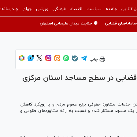
ل آنلاین
جامعه
سیاست
اقتصاد
فرهنگی
ورزشی
جهان
چندرسانه‌ا
سامانه‌های قضایی
🟡 جنایت میدان علیخانی اصفهان
چاپ
 قضایی در سطح مساجد استان مرکزی
ادن خدمات مشاوره حقوقی برای عموم مردم و با رویکرد کاهش
 یک مسجد مستقر شده و نسبت به ارائه مشاوره‌های حقوقی و