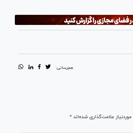
هم‌رسانی:
ردنیاز علامت‌گذاری شده‌اند *