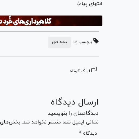
انتهای پیام/
برچسب ها:
دهه فجر
لینک کوتاه
ارسال دیدگاه
دیدگاهتان را بنویسید
نشانی ایمیل شما منتشر نخواهد شد. بخش‌های مو
* دیدگاه