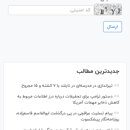
جدیدترین مطالب
تیراندازی در مدرسه‌ای در تایلند با ۷ کشته و ۱۵ مجروح
دستور ترامپ برای تحقیقات درباره درز اطلاعات مربوط به
کاهش ذخایر مهمات آمریکا
پیام تسلیت عراقچی در پی درگذشت ابوالقاسم قاسم‌زاده،
روزنامه‌نگار پیشکسوت