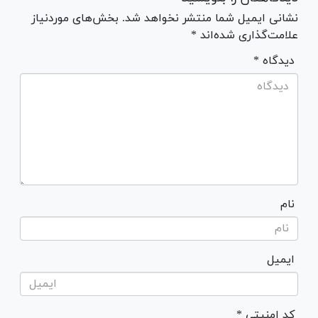
نشانی ایمیل شما منتشر نخواهد شد. بخش‌های موردنیاز
علامت‌گذاری شده‌اند *
* دیدگاه
نام
ایمیل
* کد امنیتی