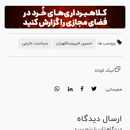
برچسب ها:
حسین امیرعبداللهیان
سیاست خارجی
لینک کوتاه
هم‌رسانی:
ارسال دیدگاه
دیدگاهتان را بنویسید