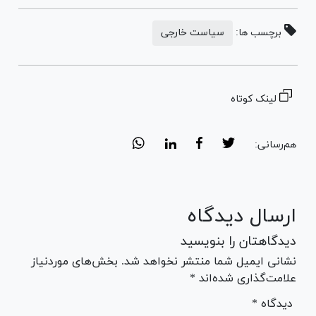
برچسب ها:
سیاست خارجی
لینک کوتاه
هم‌رسانی:
ارسال دیدگاه
دیدگاهتان را بنویسید
نشانی ایمیل شما منتشر نخواهد شد. بخش‌های موردنیاز
علامت‌گذاری شده‌اند *
* دیدگاه