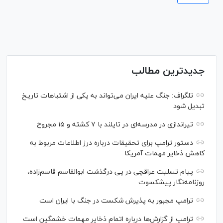
جدیدترین مطالب
تلگراف: جنگ علیه ایران می‌تواند به یکی از اشتباهات تاریخ
تبدیل شود
تیراندازی در مدرسه‌ای در تایلند با ۷ کشته و ۱۵ مجروح
دستور ترامپ برای تحقیقات درباره درز اطلاعات مربوط به
کاهش ذخایر مهمات آمریکا
پیام تسلیت عراقچی در پی درگذشت ابوالقاسم قاسم‌زاده،
روزنامه‌نگار پیشکسوت
ترامپ مجبور به پذیرش شکست در جنگ با ایران است
ترامپ از گزارش‌ها درباره اتمام ذخایر مهمات خشمگین است