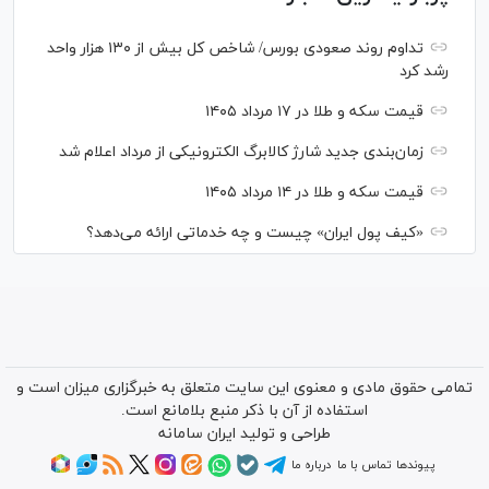
تداوم روند صعودی بورس/ شاخص کل بیش از ۱۳۰ هزار واحد
رشد کرد
قیمت سکه و طلا در ۱۷ مرداد ۱۴۰۵
زمان‌بندی جدید شارژ کالابرگ الکترونیکی از مرداد اعلام شد
قیمت سکه و طلا در ۱۴ مرداد ۱۴۰۵
«کیف پول ایران» چیست و چه خدماتی ارائه می‌دهد؟
تمامی حقوق مادی و معنوی این سایت متعلق به خبرگزاری میزان است و
استفاده از آن با ذکر منبع بلامانع است.
طراحی و تولید
ایران سامانه
پیوندها
تماس با ما
درباره ما