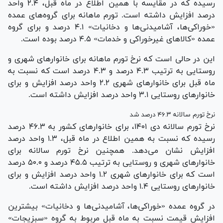
رسیده که در مقایسه با همین اطلاع در ماه قبل، ۲.۴ واحد
درصد افزایش داشته است. تورم ماهانه برای گروه‌های عمده
«خوراکی‌ها، آشامیدنی‌ها و دخانیات» ۴.۱ درصد و برای گروه
عمده «کالاهای غیرخوراکی و خدمات» ۴.۵ درصد بوده است.
این در حالی است که نرخ تورم ماهانه برای خانوارهای شهری و
روستایی به ترتیب ۴.۳ درصد و ۴.۳ درصد است که نسبت به
ماه قبل برای خانوارهای شهری ۲.۲ واحد درصد افزایش و برای
خانوارهای روستایی ۳.۱ واحد درصد افزایش داشته است.
نرخ تورم سالانه ۴۶.۳ درصد شد
نرخ تورم سالانه دی ۱۴۰۱، برای خانوارهای کشور به ۴۶.۳ درصد
رسیده که نسبت به همین اطلاع در ماه قبل، ۱.۳ واحد درصد
افزایش نشان می‌دهد. همچنین نرخ تورم سالانه برای
خانوارهای شهری و روستایی به ترتیب ۴۵.۵ درصد و ۵۰.۰ درصد
است که برای خانوارهای شهری ۱.۲ واحد درصد افزایش و برای
خانوارهای روستایی ۱.۴ واحد درصد افزایش داشته است.
در گروه عمده «خوراکی‌ها، آشامیدنی‌ها و دخانیات» بیشترین
افزایش قیمت نسبت به ماه قبل مربوط به گروه «سبزیجات»