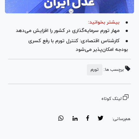
بیشتر بخوانید:
مهار تورم سرمایه‌گذاری در کشور را افزایش می‌دهد
کارشناس اقتصادی: کنترل تورم با رفع کسری
بودجه امکان‌پذیر می‌شود
برچسب ها:
تورم
لینک کوتاه
هم‌رسانی: