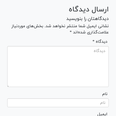
ارسال دیدگاه
دیدگاهتان را بنویسید
نشانی ایمیل شما منتشر نخواهد شد. بخش‌های موردنیاز
علامت‌گذاری شده‌اند *
* دیدگاه
نام
ایمیل