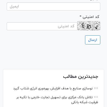
* کد امنیتی
جدیدترین مطالب
نوسازی صنایع با هدف افزایش بهره‌وری انرژی شتاب گیرد
تلاش بانک مرکزی برای تسهیل تجارت خارجی با تکیه بر
ظرفیت شبکه بانکی