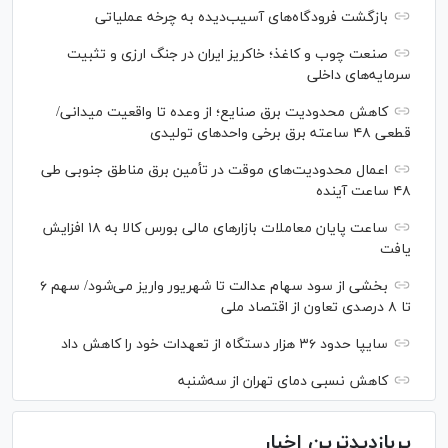
بازگشت فرودگاه‌های آسیب‌دیده به چرخه عملیاتی
صنعت چوب و کاغذ؛ خاکریز ایران در جنگ ارزی و تثبیت
سرمایه‌های داخلی
کاهش محدودیت برق صنایع؛ از وعده تا واقعیت میدانی/
قطعی ۴۸ ساعته برق برخی واحد‌های تولیدی
اعمال محدودیت‌های موقت در تأمین برق مناطق جنوبی طی
۴۸ ساعت آینده
ساعت پایان معاملات بازار‌های مالی بورس کالا به ۱۸ افزایش
یافت
بخشی از سود سهام عدالت تا شهریور واریز می‌شود/ سهم ۶
تا ۸ درصدی تعاون از اقتصاد ملی
سایپا حدود ۳۶ هزار دستگاه از تعهدات خود را کاهش داد
کاهش نسبی دمای تهران از سه‌شنبه
پربازدیدترین اخبار