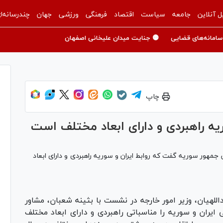
ل آنلاین
جامعه
سیاست
اقتصاد
فرهنگی
ورزشی
جهان
چندرسانه‌ا
سامانه‌های قضایی
🟡 جنایت میدان علیخانی اصفهان
چاپ
وریه راهبردی و دارای ابعاد مختلف است
 جمهور سوریه گفت که روابط ایران و سوریه راهبردی و دارای ابعاد
للهیان، وزیر امور خارجه در نشست با بثینه شعبان، مشاور
یران و سوریه را مناسباتی راهبردی و دارای ابعاد مختلف