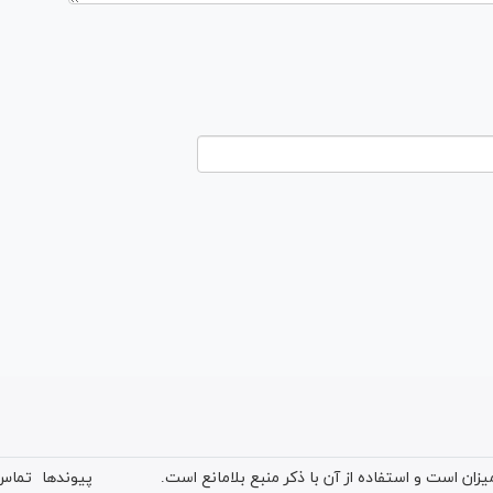
ان است و استفاده از آن با ذکر منبع بلامانع است.
پیوندها
تماس 