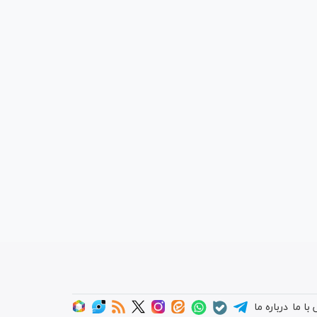
با ما
درباره ما