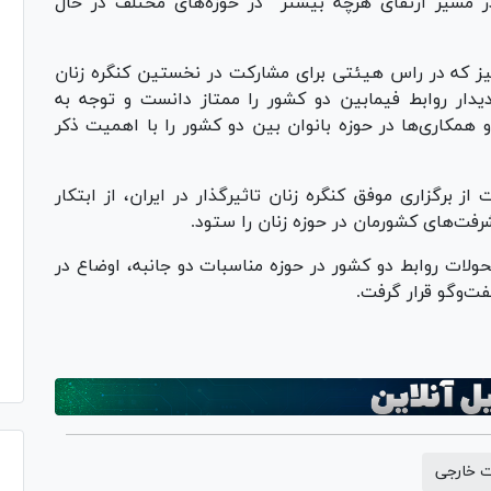
 مسیر ارتقای هرچه بیشتر در حوزه‌های مختلف در حال
ز که در راس هیئتی برای مشارکت در نخستین کنگره زنان
یدار روابط فیمابین دو کشور را ممتاز دانست و توجه به
 همکاری‌ها در حوزه بانوان بین دو کشور را با اهمیت ذکر
 برگزاری موفق کنگره زنان تاثیرگذار در ایران، از ابتکار
رفت‌های کشورمان در حوزه زنان را ستود.
تحولات روابط دو کشور در حوزه مناسبات دو جانبه، اوضاع در
ت‌وگو قرار گرفت.
 خارجی