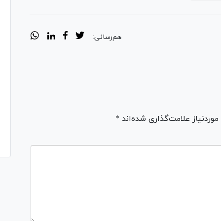
هم‌رسانی:
ردنیاز علامت‌گذاری شده‌اند *