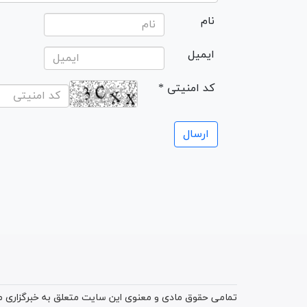
نام
ایمیل
* کد امنیتی
تمامی حقوق مادی و معنوی این سایت متعلق به خبرگزاری میز