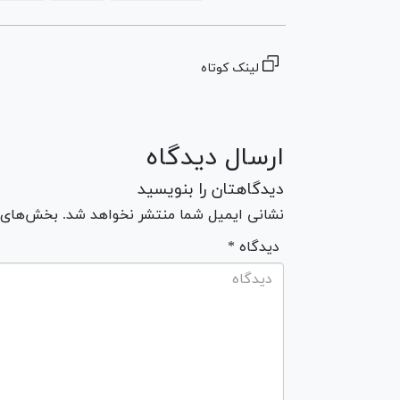
لینک کوتاه
ارسال دیدگاه
دیدگاهتان را بنویسید
نشانی ایمیل شما منتشر نخواهد شد. بخش‌های مو
* دیدگاه