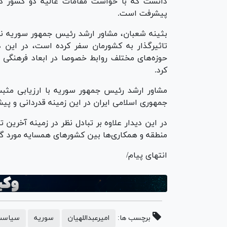
دانست که با خواست مقامات عالیه دو کشور در
پیشرفت است.
بثینه شعبان، مشاور ارشد رئیس جمهور سوریه نی
تاثیرگذار به کشورمان سفر کرده است، در این د
حوزه‌های مختلف روابط خصوصا در ابعاد فرهنگی و
کرد.
مشاور ارشد رئیس جمهور سوریه با ارزیابی مثبت از
جمهوری اسلامی ایران در این زمینه قدردانی و پیش
در این دیدار علاوه بر تبادل نظر در زمینه آخرین 
منطقه و همکاری‌ها بین کشورهای همسایه مورد گف
انتهای پیام/
برچسب ها:
امیرعبداللهیان
سوریه
سیاست