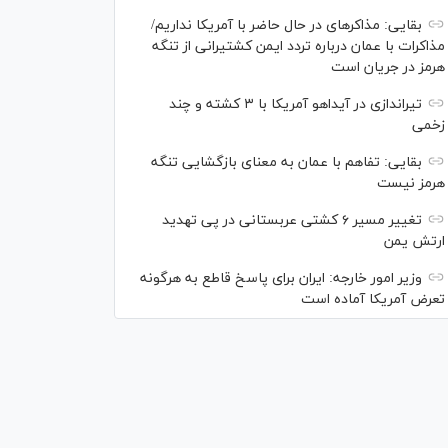
بقایی: مذاکره‎ای در حال حاضر با آمریکا نداریم/
مذاکرات با عمان درباره تردد ایمن کشتیرانی از تنگه
هرمز در جریان است
تیراندازی در آیداهو آمریکا با ۳ کشته و چند
زخمی
بقایی: تفاهم با عمان به معنای بازگشایی تنگه
هرمز نیست
تغییر مسیر ۶ کشتی عربستانی در پی تهدید
ارتش یمن
وزیر امور خارجه: ایران برای پاسخ قاطع به هرگونه
تعرض آمریکا آماده است