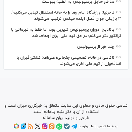
مدافع سابق پرسپولیس به الطلبه پیوست
تاجرنیا: ورزشگاه امام رضا را به خانه استقلال تبدیل می‌کنیم/
۳ بازیکن جوان فصل آینده فیکس ترکیب می‌شوند
پانادیچ: دوران پرسپولیس شیرین بود، اما فقط به قهرمانی با
تراکتور فکر می‌کنم/ در حق تیم ملی ایران اجحاف شد
چند خبر از پرسپولیس
ناکامی در خانه، تصمیمی جنجالی؛ علی‌اف: کشتی‌گیران با
اضافه‌وزن از تیم ملی اخراج می‌شوند!
تمامی حقوق مادی و معنوی این سایت متعلق به خبرگزاری میزان است و
استفاده از آن با ذکر منبع بلامانع است.
طراحی و تولید
ایران سامانه
پیوندها
تماس با ما
درباره ما