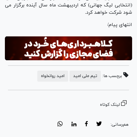
(انتخابی لیگ جهانی) که اردیبهشت ماه سال آینده برگزار می
شود شرکت خواهد کرد.
انتهای پیام/
برچسب ها:
تیم ملی امید
امید روانخواه
لینک کوتاه
هم‌رسانی: