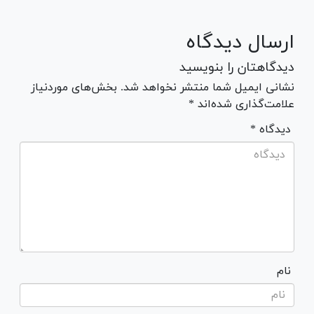
ارسال دیدگاه
دیدگاهتان را بنویسید
نشانی ایمیل شما منتشر نخواهد شد. بخش‌های موردنیاز
علامت‌گذاری شده‌اند *
* دیدگاه
نام