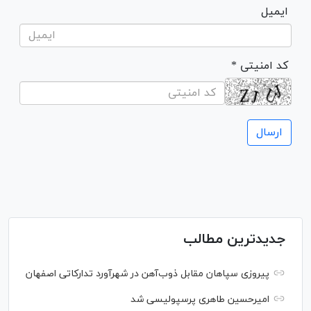
ایمیل
* کد امنیتی
جدیدترین مطالب
پیروزی سپاهان مقابل ذوب‌آهن در شهرآورد تدارکاتی اصفهان
امیرحسین طاهری پرسپولیسی شد