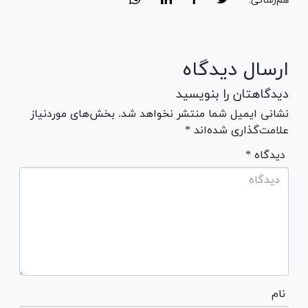
هم‌رسانی:
ارسال دیدگاه
دیدگاهتان را بنویسید
نشانی ایمیل شما منتشر نخواهد شد. بخش‌های موردنیاز
علامت‌گذاری شده‌اند *
* دیدگاه
نام