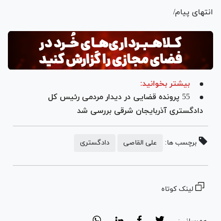
انتهای پیام/
بیشتر بخوانید:
55 پرونده قضایی در دیدار مردمی رئیس کل
دادگستری آذربایجان شرقی بررسی شد
برچسب ها:
علی القاصی
دادگستری
لینک کوتاه