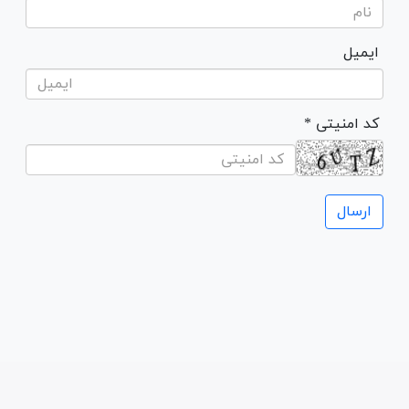
ایمیل
* کد امنیتی