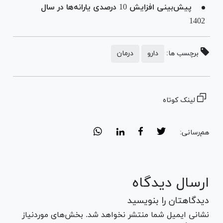
پیش‌بینی افزایش 10 درصدی یارانه‌ها در سال
1402
برچسب ها:
دارو
درمان
لینک کوتاه
هم‌رسانی:
ارسال دیدگاه
دیدگاهتان را بنویسید
نشانی ایمیل شما منتشر نخواهد شد. بخش‌های موردنیاز