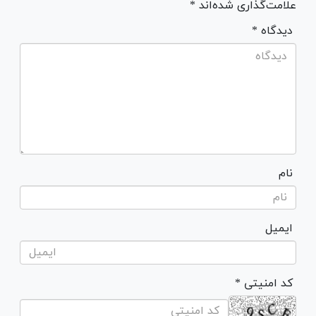
علامت‌گذاری شده‌اند *
* دیدگاه
نام
ایمیل
* کد امنیتی