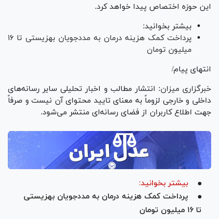
این حوزه اختصاص پیدا خواهد کرد.
بیشتر بخوانید:
پرداخت کمک هزینه درمان به مددجویان بهزیستی تا ۱۶
میلیون تومان
انتهای پیام/
خبرگزاری میزا
ن
: انتشار مطالب و اخبار تحلیلی سایر رسانه‌های
داخلی و خارجی لزوماً به معنای تایید محتوای آن نیست و صرفاً
جهت اطلاع کاربران از فضای رسانه‌ای منتشر می‌شود.
بیشتر بخوانید:
پرداخت کمک هزینه درمان به مددجویان بهزیستی
تا ۱۶ میلیون تومان