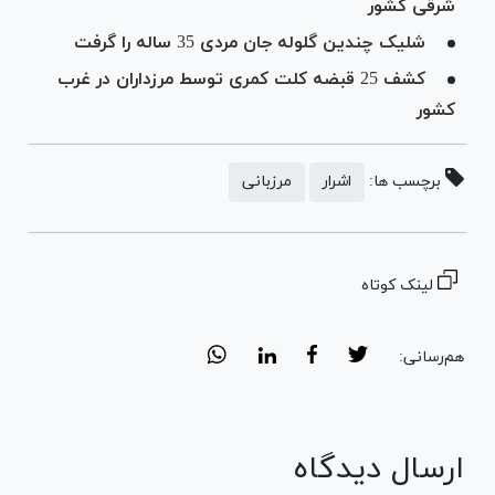
شرقی کشور
شلیک چندین گلوله جان مردی 35 ساله را گرفت
کشف 25 قبضه کلت کمری توسط مرزداران در غرب
کشور
برچسب ها:
اشرار
مرزبانی
لینک کوتاه
هم‌رسانی:
ارسال دیدگاه