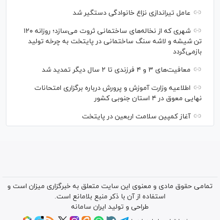
عامل تیراندازی نزاع خانوادگی دستگیر شد
شهری که از نخاله‌های ساختمانی ثروت می‌سازد؛ روزانه ۱۲۰
تن شیشه و لاشه سنگ ساختمانی در پایتخت به چرخه تولید
بازمی‌گردد
معافیت‌های ۳ و ۴ فرزندی تا ۲ سال دیگر تمدید شد
اطلاعیه وزارت آموزش و پرورش درباره برگزاری امتحانات
نهایی معوق در ۴ استان جنوبی کشور
آغاز کمپین سلامت اربعین در پایتخت
تمامی حقوق مادی و معنوی این سایت متعلق به خبرگزاری میزان است و
استفاده از آن با ذکر منبع بلامانع است.
طراحی و تولید
ایران سامانه