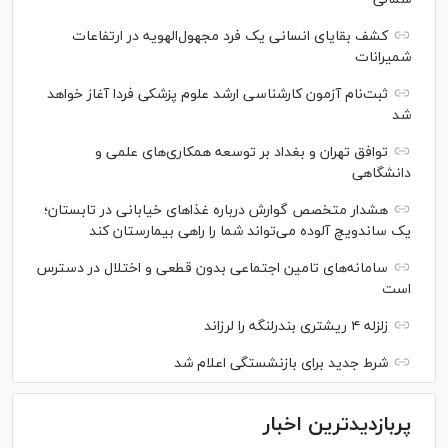
کشف بقایای انسانی یک فرد مجهول‌الهویه در ارتفاعات
شمیرانات
ثبت‌نام آزمون کارشناسی ارشد علوم پزشکی فردا آغاز خواهد
شد
توافق تهران و بغداد بر توسعه همکاری‌های علمی و
دانشگاهی
هشدار متخصص گوارش درباره غذا‌های خیابانی در تابستان؛
یک ساندویچ آلوده می‌تواند شما را راهی بیمارستان کند
سامانه‌های تامین اجتماعی بدون قطعی و اختلال در دسترس
است
زلزله ۴ ریشتری بندرلنگه را لرزاند
شرط جدید برای بازنشستگی اعلام شد
پربازدیدترین اخبار