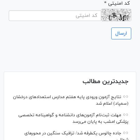
* کد امنیتی
جدیدترین مطالب
نتایج آزمون ورودی پایه هفتم مدارس استعدادهای درخشان
(سمپاد) اعلام شد
مهلت ثبت‌نام آزمون‌های دانشنامه و گواهینامه تخصصی
پزشکی امشب به پایان می‌رسد
جاده چالوس یکطرفه شد/ ترافیک سنگین در محورهای
شمالی