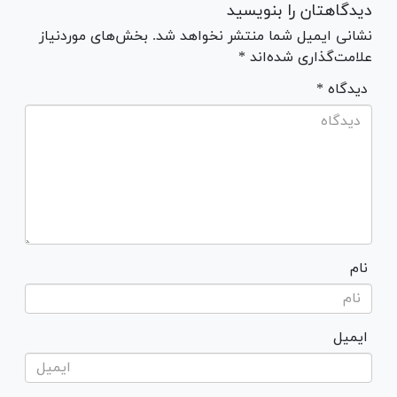
دیدگاهتان را بنویسید
نشانی ایمیل شما منتشر نخواهد شد. بخش‌های موردنیاز
علامت‌گذاری شده‌اند *
* دیدگاه
نام
ایمیل