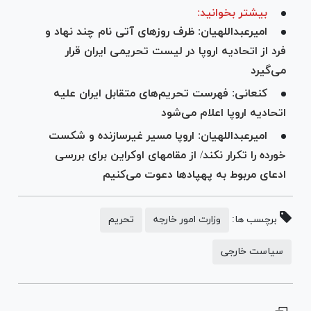
بیشتر بخوانید:
امیرعبداللهیان: ظرف روزهای آتی نام چند نهاد و
فرد از اتحادیه اروپا در لیست تحریمی ایران قرار
می‌گیرد
کنعانی: فهرست تحریم‌های متقابل ایران علیه
اتحادیه اروپا اعلام می‌شود
امیرعبداللهیان: اروپا مسیر غیرسازنده و شکست
خورده را تکرار نکند/ از مقام‎های اوکراین برای بررسی
ادعای مربوط به پهپادها دعوت می‌کنیم
برچسب ها:
وزارت امور خارجه
تحریم
سیاست خارجی