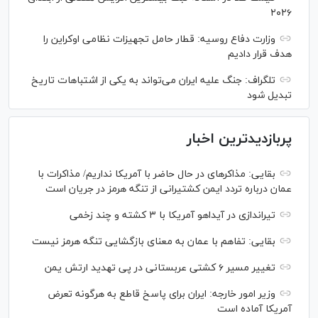
۲۰۲۶
وزارت دفاع روسیه: قطار حامل تجهیزات نظامی اوکراین را
هدف قرار دادیم
تلگراف: جنگ علیه ایران می‌تواند به یکی از اشتباهات تاریخ
تبدیل شود
پربازدیدترین اخبار
بقایی: مذاکره‎ای در حال حاضر با آمریکا نداریم/ مذاکرات با
عمان درباره تردد ایمن کشتیرانی از تنگه هرمز در جریان است
تیراندازی در آیداهو آمریکا با ۳ کشته و چند زخمی
بقایی: تفاهم با عمان به معنای بازگشایی تنگه هرمز نیست
تغییر مسیر ۶ کشتی عربستانی در پی تهدید ارتش یمن
وزیر امور خارجه: ایران برای پاسخ قاطع به هرگونه تعرض
آمریکا آماده است