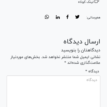
لینک کوتاه
هم‌رسانی:
ارسال دیدگاه
دیدگاهتان را بنویسید
نشانی ایمیل شما منتشر نخواهد شد. بخش‌های موردنیاز
علامت‌گذاری شده‌اند *
* دیدگاه