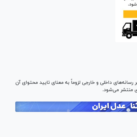
ر رسانه‌های داخلی و خارجی لزوماً به معنای تایید محتوای آن
ی منتشر می‌شود.