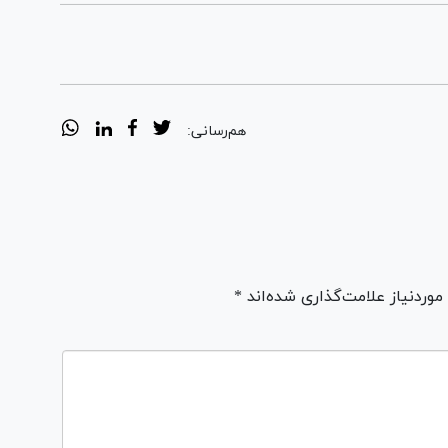
هم‌رسانی:
ردنیاز علامت‌گذاری شده‌اند *