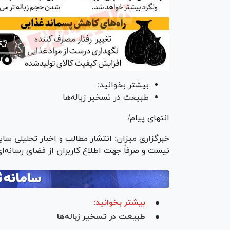
بیشتر بخوانید:
طبیعت در تسخیر زباله‌ها
انتهای پیام/
خبرگزاری میزا
ن
: انتشار مطالب و اخبار تحلیلی سای
نیست و صرفاً جهت اطلاع کاربران از فضای رسانه‌ا
بیشتر بخوانید:
طبیعت در تسخیر زباله‌ها