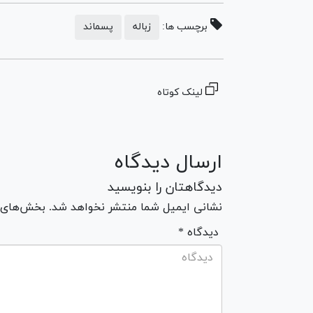
برچسب ها:
زباله
پسماند
لینک کوتاه
ارسال دیدگاه
دیدگاهتان را بنویسید
نشانی ایمیل شما منتشر نخواهد شد. بخش‌های مو
* دیدگاه