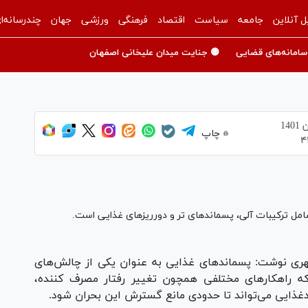
ل آنلاین
جامعه
سیاست
اقتصاد
فرهنگی
ورزشی
جهان
چندرسانه‌ا
سامانه‌های قضایی
🟡 جنایت میدان علیخانی اصفهان
چاپ
۴
ری نوشت: پسماندهای غذایی به عنوان یکی از چالش‌های
 راهکارهای مختلفی همچون تغییر رفتار مصرف کننده،
غذایی می‌تواند تا حدودی مانع گسترش این بحران شود.