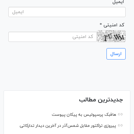
ایمیل
* کد امنیتی
جدیدترین مطالب
هافبک پرسپولیس به پیکان پیوست
پیروزی تراکتور مقابل شمس‌آذر در آخرین دیدار تدارکاتی