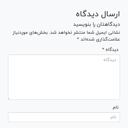
ارسال دیدگاه
دیدگاهتان را بنویسید
نشانی ایمیل شما منتشر نخواهد شد. بخش‌های موردنیاز
علامت‌گذاری شده‌اند *
* دیدگاه
نام