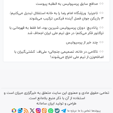
مدافع سابق پرسپولیس به الطلبه پیوست
تاجرنیا: ورزشگاه امام رضا را به خانه استقلال تبدیل می‌کنیم/
۳ بازیکن جوان فصل آینده فیکس ترکیب می‌شوند
پانادیچ: دوران پرسپولیس شیرین بود، اما فقط به قهرمانی با
تراکتور فکر می‌کنم/ در حق تیم ملی ایران اجحاف شد
چند خبر از پرسپولیس
ناکامی در خانه، تصمیمی جنجالی؛ علی‌اف: کشتی‌گیران با
اضافه‌وزن از تیم ملی اخراج می‌شوند!
تمامی حقوق مادی و معنوی این سایت متعلق به خبرگزاری میزان است و
استفاده از آن با ذکر منبع بلامانع است.
طراحی و تولید
ایران سامانه
پیوندها
تماس با ما
درباره ما