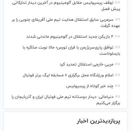
توقف پرسپولیس مقابل آلومینیوم در آخرین دیدار تدارکاتی
پیش فصل
سرمربی سابق استقلال هدایت تیم ملی آفریقای جنوبی را بر
عهده گرفت
۲ بازیکن جدید استقلال در آلومینیوم ماندنی شدند
توافق پاری‌سن‌ژرمن با فران تورس؛ حالا نوبت مذاکره با
بارسلوناست
مربی خارجی استقلال تمدید کرد
اعلام ورزشگاه محل برگزاری ۶ مسابقه لیگ برتر فوتبال
چند خبر کوتاه از پرسپولیس
دنیامالی: دیدار دوستانه تیم ملی فوتبال ایران و آذربایجان را
برگزار می‌کنیم
پربازدیدترین اخبار