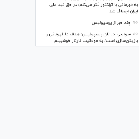
به قهرمانی با تراکتور فکر می‌کنم/ در حق تیم ملی
ایران اجحاف شد
چند خبر از پرسپولیس
سرمربی جوانان پرسپولیس: هدف ما قهرمانی و
بازیکن‌سازی است/ به موفقیت تارتار خوشبینم