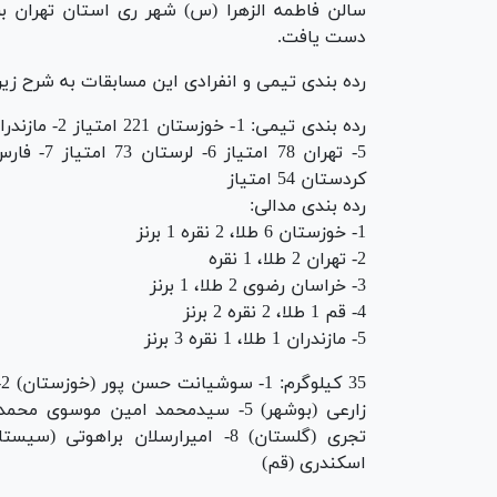
سالن فاطمه الزهرا (س) شهر ری استان تهران بر
دست یافت.
رده بندی تیمی و انفرادی این مسابقات به شرح زی
کردستان 54 امتیاز
رده بندی مدالی:
1- خوزستان 6 طلا، 2 نقره 1 برنز
2- تهران 2 طلا، 1 نقره
3- خراسان رضوی 2 طلا، 1 برنز
4- قم 1 طلا، 2 نقره 2 برنز
5- مازندران 1 طلا، 1 نقره 3 برنز
اسکندری (قم)