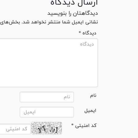
ارسال دیدگاه
دیدگاهتان را بنویسید
نشانی ایمیل شما منتشر نخواهد شد. بخش‌های مو
* دیدگاه
نام
ایمیل
* کد امنیتی