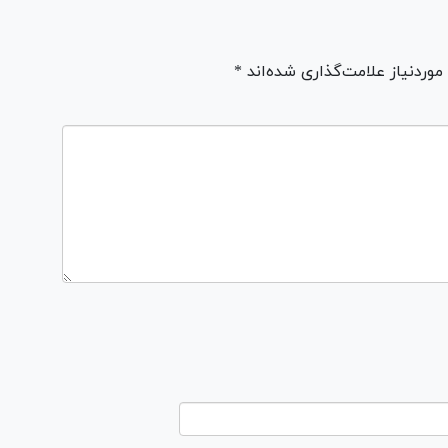
ردنیاز علامت‌گذاری شده‌اند *