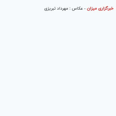
خبرگزاری میزان
-
عکاس : مهرداد تبریزی