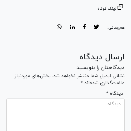
لینک کوتاه
هم‌رسانی:
ارسال دیدگاه
دیدگاهتان را بنویسید
نشانی ایمیل شما منتشر نخواهد شد. بخش‌های موردنیاز
علامت‌گذاری شده‌اند *
* دیدگاه