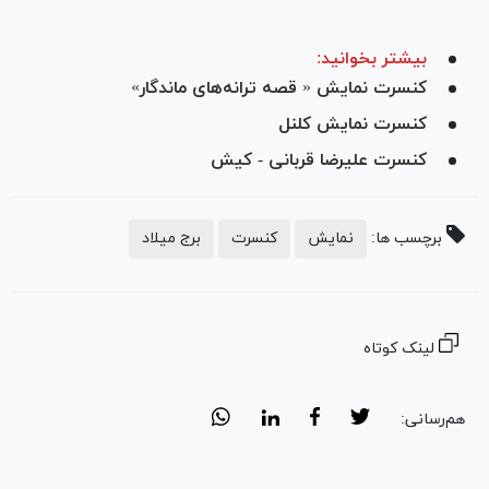
بیشتر بخوانید:
کنسرت نمایش « قصه ترانه‌های ماندگار»‎
کنسرت نمایش کلنل
کنسرت علیرضا قربانی - کیش
برچسب ها:
نمایش
کنسرت
برج میلاد
لینک کوتاه
هم‌رسانی: