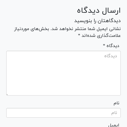
ارسال دیدگاه
دیدگاهتان را بنویسید
نشانی ایمیل شما منتشر نخواهد شد. بخش‌های موردنیاز
علامت‌گذاری شده‌اند *
* دیدگاه
نام
ایمیل