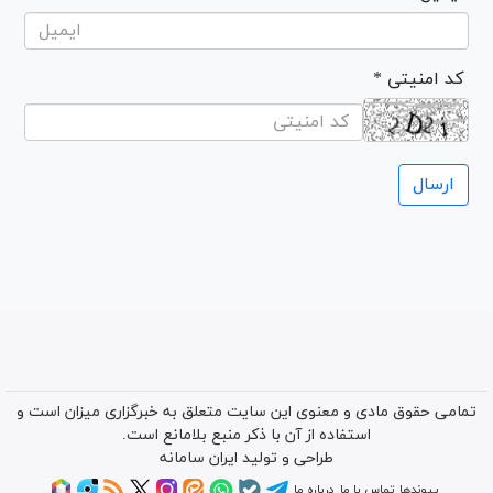
* کد امنیتی
تمامی حقوق مادی و معنوی این سایت متعلق به خبرگزاری میزان است و
استفاده از آن با ذکر منبع بلامانع است.
طراحی و تولید
ایران سامانه
پیوندها
تماس با ما
درباره ما