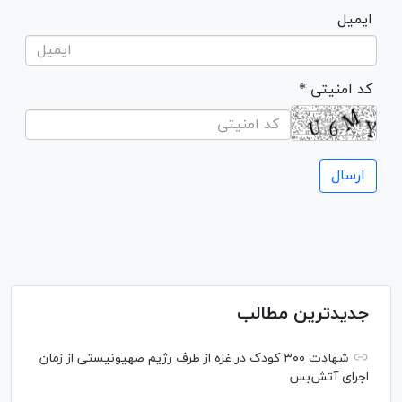
ایمیل
* کد امنیتی
جدیدترین مطالب
شهادت ۳۰۰ کودک در غزه از طرف رژیم صهیونیستی از زمان
اجرای آتش‌بس