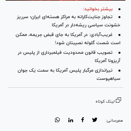
بیشتر بخوانید:
تجاوز جنایت‌کارانه به مراکز هسته‌ای ایران؛ سرریز
خشونت سیاسی ریشه‌دار در آمریکا
غریب‌آبادی: در آمریکا به جای قبض جریمه، ممکن
است شصت گلوله نصیبتان شود!
تصویب قانون محدودیت فیلمبرداری از پلیس در
آریزونا آمریکا
تیراندازی مرگبار پلیس آمریکا به سمت یک جوان
سیاهپوست
لینک کوتاه
هم‌رسانی: