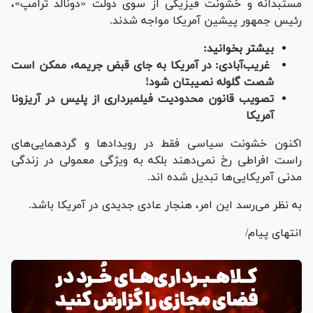
مستبدانه و خشونت فیزیکی از سوی دولت «دونالد ترامپ»،
رئیس جمهور پیشین آمریکا مواجه شدند.
بیشتر بخوانید:
غریب‌آبادی: در آمریکا به جای قبض جریمه، ممکن است
شصت گلوله نصیبتان شود!
تصویب قانون محدودیت فیلمبرداری از پلیس در آریزونا
آمریکا
اکنون خشونت سیاسی فقط در رویدادها و گردهمایی‌های
راست افراطی رخ نمی‌دهند بلکه به ویژگی معمولی در زندگی
مدنی آمریکایی‌ها تبدیل شده اند.
به نظر می‌رسد این امر، هنجار عادی جدیدی در آمریکا باشد.
انتهای پیام/