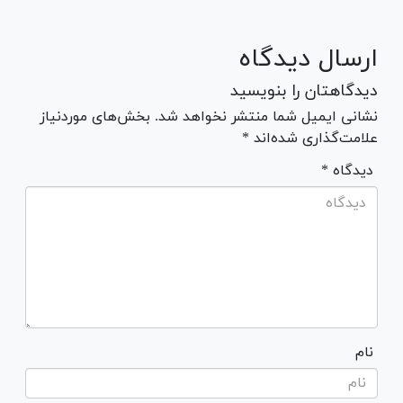
ارسال دیدگاه
دیدگاهتان را بنویسید
نشانی ایمیل شما منتشر نخواهد شد. بخش‌های موردنیاز
علامت‌گذاری شده‌اند *
* دیدگاه
نام