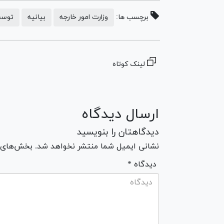
برچسب ها:
وزارت امور خارجه
بیانیه
توسع
لینک کوتاه
ارسال دیدگاه
دیدگاهتان را بنویسید
نشانی ایمیل شما منتشر نخواهد شد. بخش‌های مو
* دیدگاه