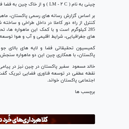
چینی به نام ( LM - ۲ C ) و از خاک چین به فضا فرستاده است.
بر اساس گزارش رسانه های رسمی پاکستان، ماهوا
کنترل از راه دور کاملا در داخل طراخی و ساخته 
285 کیلوگرم است و با کمک این ماهواره ها، تح
های جغرافیایی، شرایط اقلیمی و آب و هوا توسعه 
پاکستان، با همکاری چین این دو ماهواره سنجش از
خالد مسعود سفیر پاکستان در چین نیز در پیامی،
نقطه عطفی در توسعه فناوری فضایی تبریک گفت و
اجتماعی پاکستان خواند.
برچسب ها