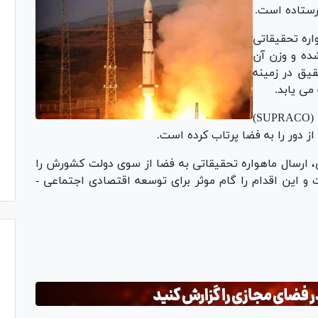
ره تحقیقاتی
شده و وزن آن
قیق در زمینه
می یابد.
کمیسیون تحقیقاتی فضا و لایه های بالای جو (SUPRACO)
 دور را به فضا پرتاب کرده است.
 ارسال ماهواره تحقیقاتی به فضا از سوی دولت کشورش را
 این اقدام را گام موثر برای توسعه اقتصادی اجتماعی -