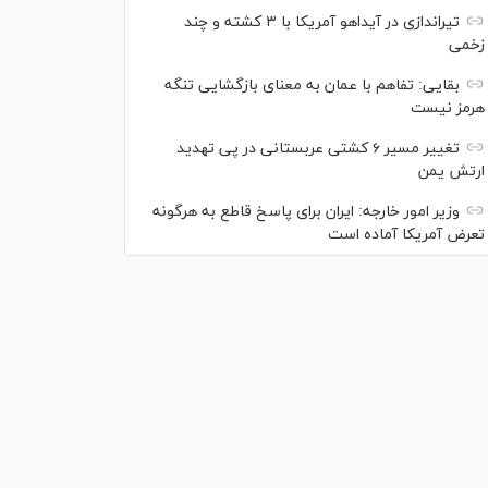
تیراندازی در آیداهو آمریکا با ۳ کشته و چند
زخمی
بقایی: تفاهم با عمان به معنای بازگشایی تنگه
هرمز نیست
تغییر مسیر ۶ کشتی عربستانی در پی تهدید
ارتش یمن
وزیر امور خارجه: ایران برای پاسخ قاطع به هرگونه
تعرض آمریکا آماده است