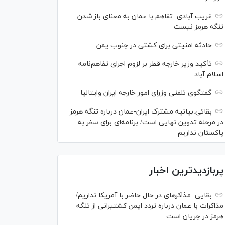
غریب آبادی: تفاهم با عمان به معنای باز شدن
تنگه هرمز نیست
حادثه امنیتی برای کشتی در جنوب یمن
تأکید وزیر خارجه قطر بر لزوم اجرای تفاهم‌نامه
اسلام آباد
گفتگوی تلفنی وزرای امور خارجه ایران وایتالیا
بقائی:بیانیه مشترک ایران-عمان درباره تنگه هرمز
در مرحله تدوین نهایی است/ برنامه‌ای برای سفر به
پاکستان نداریم
پربازدیدترین اخبار
بقایی: مذاکره‎ای در حال حاضر با آمریکا نداریم/
مذاکرات با عمان درباره تردد ایمن کشتیرانی از تنگه
هرمز در جریان است