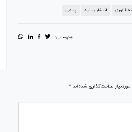
ه فناوری
انتشار بیانیه
پیامی
هم‌رسانی:
ردنیاز علامت‌گذاری شده‌اند *