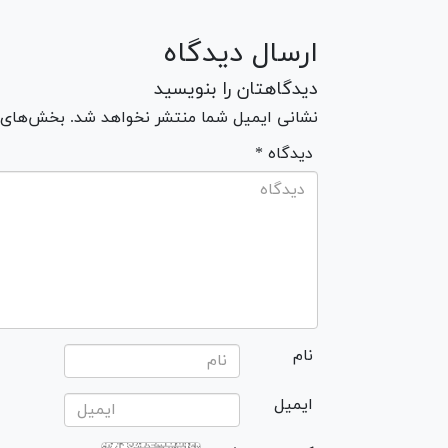
ارسال دیدگاه
دیدگاهتان را بنویسید
نشانی ایمیل شما منتشر نخواهد شد. بخش‌های مو
* دیدگاه
نام
ایمیل