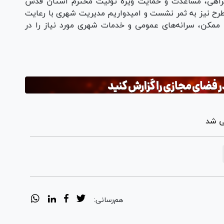
همراهی، مساعدت و حمایت ویژه تولیت محترم آستان قدس
رح نیز به ثمر نشست و امیدواریم مدیریت شهری با رعایت
 ممکن، سرانه‌های عمومی و خدمات شهری مورد نیاز را در
ی شد
هم‌رسانی: