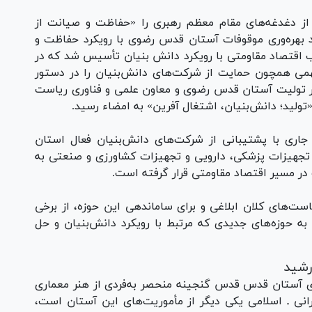
ز دغدغه‌های مقام معظم رهبری را «حفاظت و صیانت از
اد بهره‌وری موقوفات آستان قدس رضوی با رویکرد حفاظت و
 اقتصاد مقاومتی با رویکرد دانش بنیان تأسیس شد که در
همی همچون حمایت از شرکت‌های دانش‌بنیان را در دستور
ور تولیت آستان قدس رضوی و معاون علمی و فناوری ریاست
تولید؛ دانش‌بنیان، اشتغال آفرین» به امضاء رسید.
 جاری با پشتیبانی از شرکت‌های دانش‌بنیان فعال استان
ه کلان را در حوزه تجهیزات پزشکی، دارویی و تجهیزات کشاورزی و صنعتی به
 در مسیر اقتصاد مقاومتی قرار گرفته است.
است‌های کلان ابلاغی و برای ساماندهی این حوزه، از برخی
 به حوزه‌های جدیدی که مرتبط با رویکرد دانش‌بنیان و حل
رشید
ای آستان قدس قدس گنجینه منحصر به‌فردی از هنر معماری
نی ـ اسلامی یکی دیگر از مأموریت‌های این آستان است،