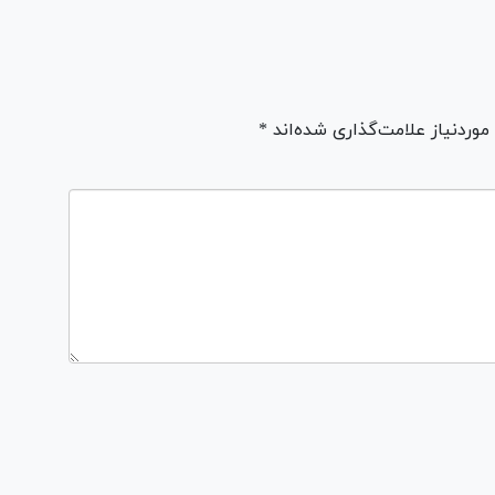
ردنیاز علامت‌گذاری شده‌اند *