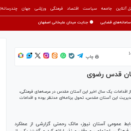
ل آنلاین
جامعه
سیاست
اقتصاد
فرهنگی
ورزشی
جهان
چندرسانه‌ا
سامانه‌های قضایی
🟡 جنایت میدان علیخانی اصفهان
چاپ
ستان قدس رضوی
از اقدامات یک سال اخیر این آستان مقدس در عرصه‌های فرهنگی،
مدیریت این آستان مقدس، تحول برنامه‌ای مدنظر بوده و اقدامات
وابط عمومی آستان نیوز، مالک رحمتی گزارشی از عملکرد