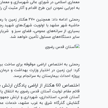
معماری اسلامی در شورای عالی شهرسازی و معمار
به اجرایی نمودن این طرح اقدام و آثار مثبت آن ر
رحمتی ادامه داد: همچنی
حاشیه شهر مشهد با اولویت شهرک‌های شهید رج
بسیاری از سرانه‌های عمومی، فضای سبز و شریان
سایر دستگاه‌های مسئول تأمین خواهد شد.
کرد: این زمین در اختیار وزارت بهداشت و درمان 
پروژه احداث بیمارستان به سرانجام برسد.
اختصاص 60 هکتار از اراضی پادگان ارتش برای ارائه خدمات عمومی شهری
قائم مقام تولیت آستان قدس رضوی به انتقال پادگ
آستان قدس
گشایش گذرگاه شرق به غرب مشهد، خدمات عمومی