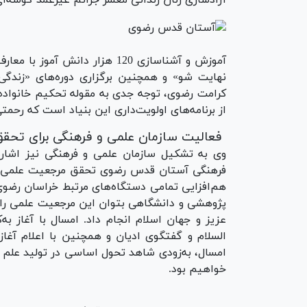
آزادسازی زنان زندانی معسر جرائم غیرعمد گوشه‌
آموزش و آشناسازی 120 هزار دا
نهایت شو» و همچنین برگزاری دوره‌های «زندگی 
کرامت رضوی، توجه جدی به مقوله تحکیم خانواد
از برنامه‌های اولویت‌داری این بنیاد است که رحمتی
فعالیت سازمان علمی و فرهنگی برای تحق
وی به تشکیل سازمان علمی و فرهنگی نیز اشاره 
فرهنگی آستان قدس رضوی تحقق مرجعیت علمی در
هم‌افزایی تمامی دستگاه‌های مرتبط خراسان رضوی
پژوهشی و دانشگاهی بتوان این مرجعیت علمی را د
عزیز و جهان اسلام انجام داد. امسال با آغاز ب
السلام و گفتگوی ادیان و همچنین با اعلام آغاز
امسال، به‌زودی شاهد تحول اساسی در تولید علم و
خواهیم بود.