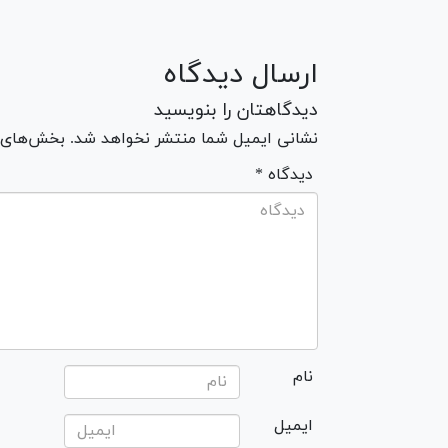
ارسال دیدگاه
دیدگاهتان را بنویسید
نشانی ایمیل شما منتشر نخواهد شد. بخش‌های مو
* دیدگاه
نام
ایمیل