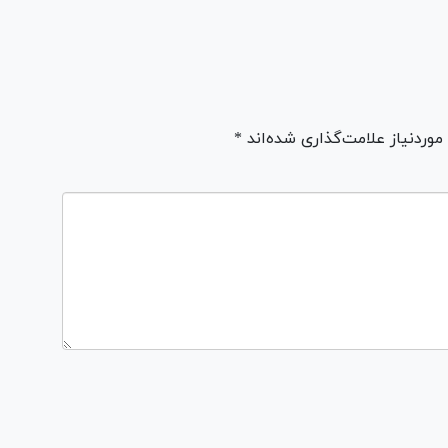
ردنیاز علامت‌گذاری شده‌اند *