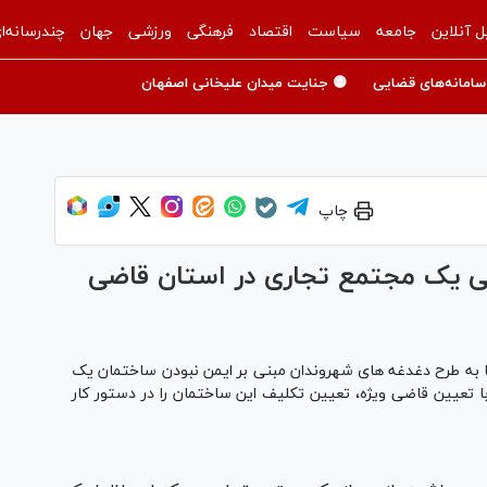
ل آنلاین
جامعه
سیاست
اقتصاد
فرهنگی
ورزشی
جهان
چندرسانه‌ا
سامانه‌های قضایی
🟡 جنایت میدان علیخانی اصفهان
چاپ
نی یک مجتمع تجاری در استان قاضی
ا به طرح دغدغه های شهروندان مبنی بر ایمن نبودن ساختمان یک
 تعیین قاضی ویژه، تعیین تکلیف این ساختمان را در دستور کار