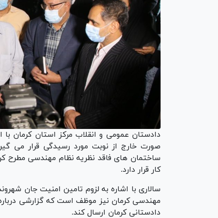
دادستان عمومی و انقلاب مرکز استان کرمان با ا
صورت خارج از نوبت مورد رسیدگی قرار می گیرد،
ساختمان های فاقد نظریه نظام مهندسی مطرح کر
کار قرار دارد.
سالاری با اشاره به لزوم تامین امنیت جان شهرو
مهندسی کرمان نیز موظف است که گزارشی درباره
دادستانی کرمان ارسال کند.