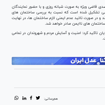
صدی قاضی ویژه به صورت شبانه روزی و با حضور نمایندگان
ظامی تشکیل شده است که نسبت به بررسی ساختمان های
د و در صورت تائید عدم ایمنی لازم ساختمان ها، در نهایت
ساختمان های ناایمن صادر خواهد شد.
یان تاکید کرد: امنیت و آسایش مردم و شهروندان در تمامی
.
هم‌رسانی: