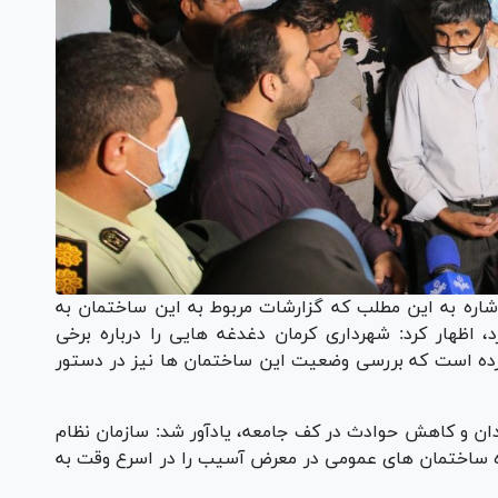
شاره به این مطلب که گزارشات مربوط به این ساختمان به
 اظهار کرد: شهرداری کرمان دغدغه هایی را درباره برخی
ده است که بررسی وضعیت این ساختمان ها نیز در دستور
ندان و کاهش حوادث در کف جامعه، یادآور شد: سازمان نظام
 ساختمان های عمومی در معرض آسیب را در اسرع وقت به