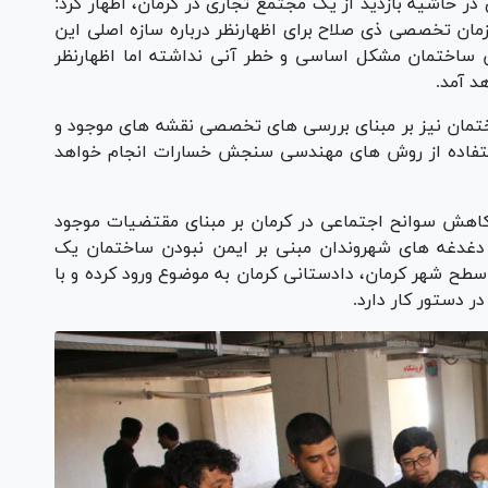
 در حاشیه بازدید از یک مجتمع تجاری در کرمان، اظهار کرد:
ان تخصصی ذی صلاح برای اظهارنظر درباره سازه اصلی این
ین ساختمان مشکل اساسی و خطر آنی نداشته اما اظهارنظر
د آمد.
ختمان نیز بر مبنای بررسی های تخصصی نقشه های موجود و
 استفاده از روش های مهندسی سنجش خسارات انجام خواهد
وه کاهش سوانح اجتماعی در کرمان بر مبنای مقتضیات موجود
رح دغدغه های شهروندان مبنی بر ایمن نبودن ساختمان یک
ح شهر کرمان، دادستانی کرمان به موضوع ورود کرده و با
 دستور کار دارد.