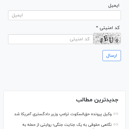
ایمیل
* کد امنیتی
جدیدترین مطالب
وکیل پرونده حق‌السکوت ترامپ وزیر دادگستری آمریکا شد
نگاهی حقوقی به یک جنایت جنگی؛ روایتی از حمله به