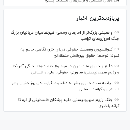
آموزه‌های اسلامی و ارزش‌های مشترک بشری
پربازدیدترین اخبار
واقعیتی بزرگ‌تر از آمار‌های رسمی؛ غیرنظامیان قربانیان بزرگ
جنگ افروزی‌های ترامپ
کنوانسیون وضعیت حقوقی دریای خزر؛ نگاهی جامع به
نمونه توسعه حقوق بین‌الملل منطقه‌ای
دفاع از حقوق ملت ایران در موضوع جنایت‌های جنگی آمریکا
و رژیم صهیونیستی؛ ضرورتی حقوقی، ملی و انسانی
بیانیه ستاد حقوق بشر به مناسبت فرارسیدن روز حقوق بشر
اسلامی و کرامت انسانی
جنگ رژیم صهیونیستی علیه پزشکان فلسطینی از غزه تا
کرانه باختری