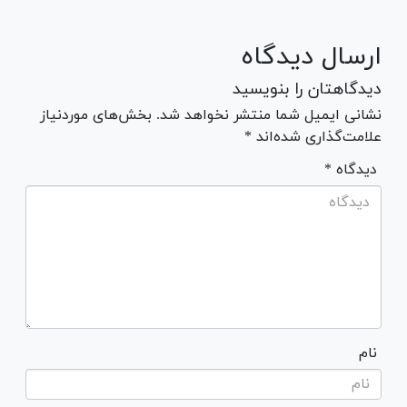
ارسال دیدگاه
دیدگاهتان را بنویسید
نشانی ایمیل شما منتشر نخواهد شد. بخش‌های موردنیاز
علامت‌گذاری شده‌اند *
* دیدگاه
نام