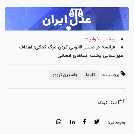
بیشتر بخوانید:
فرانسه در مسیر قانونی کردن مرگ کمکی/ اهداف
غیرانسانی پشت ادعاهای انسانی
برچسب ها:
کانادا
جاستین ترودو
لینک کوتاه
هم‌رسانی: