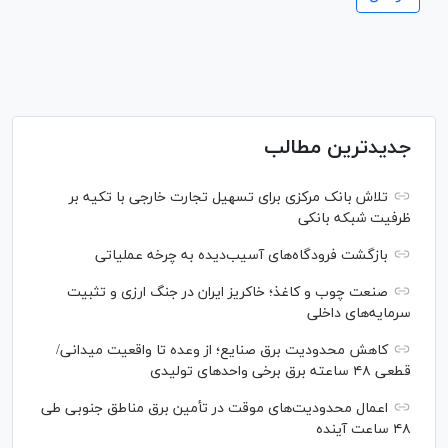
جدیدترین مطالب
تلاش بانک مرکزی برای تسهیل تجارت خارجی با تکیه بر
ظرفیت شبکه بانکی
بازگشت فرودگاه‌های آسیب‌دیده به چرخه عملیاتی
صنعت چوب و کاغذ؛ خاکریز ایران در جنگ ارزی و تثبیت
سرمایه‌های داخلی
کاهش محدودیت برق صنایع؛ از وعده تا واقعیت میدانی/
قطعی ۴۸ ساعته برق برخی واحد‌های تولیدی
اعمال محدودیت‌های موقت در تأمین برق مناطق جنوبی طی
۴۸ ساعت آینده