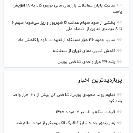
ساعت پایان معاملات بازار‌های مالی بورس کالا به ۱۸ افزایش
یافت
بخشی از سود سهام عدالت تا شهریور واریز می‌شود/ سهم ۶
تا ۸ درصدی تعاون از اقتصاد ملی
سایپا حدود ۳۶ هزار دستگاه از تعهدات خود را کاهش داد
کاهش نسبی دمای تهران از سه‌شنبه
رشد ۳۹ هزار واحدی شاخص بورس
پربازدیدترین اخبار
تداوم روند صعودی بورس/ شاخص کل بیش از ۱۳۰ هزار واحد
رشد کرد
قیمت سکه و طلا در ۱۷ مرداد ۱۴۰۵
زمان‌بندی جدید شارژ کالابرگ الکترونیکی از مرداد اعلام شد