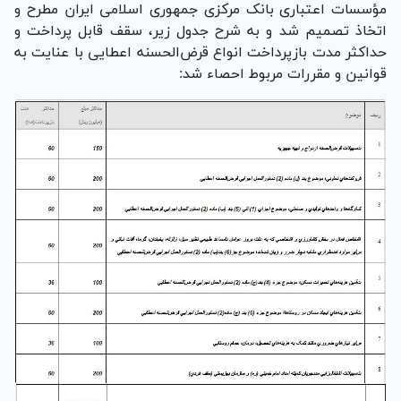
مؤسسات اعتباری بانک مرکزی جمهوری اسلامی ایران مطرح و
اتخاذ تصمیم شد و به شرح جدول زیر، سقف قابل پرداخت و
حداکثر مدت بازپرداخت انواع قرض‌الحسنه اعطایی با عنایت به
قوانین و مقررات مربوط احصاء شد: