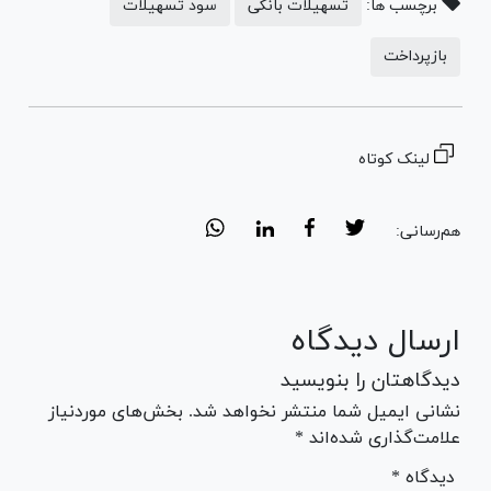
برچسب ها:
تسهیلات بانکی
سود تسهیلات
بازپرداخت
لینک کوتاه
هم‌رسانی:
ارسال دیدگاه
دیدگاهتان را بنویسید
نشانی ایمیل شما منتشر نخواهد شد. بخش‌های موردنیاز
علامت‌گذاری شده‌اند *
* دیدگاه