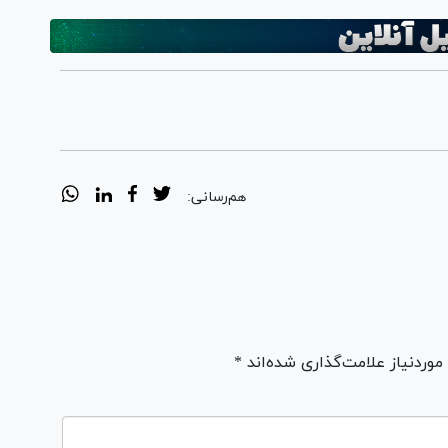
هم‌رسانی:
ردنیاز علامت‌گذاری شده‌اند *