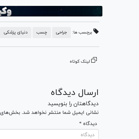
برچسب ها:
جراحی
چسب
دنیای پزشکی
لینک کوتاه
ارسال دیدگاه
دیدگاهتان را بنویسید
نشانی ایمیل شما منتشر نخواهد شد. بخش‌های مو
* دیدگاه