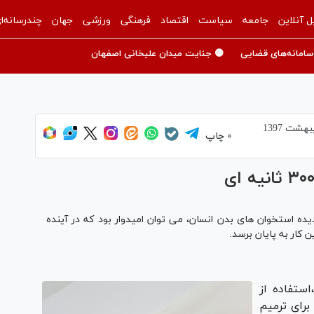
ل آنلاین
جامعه
سیاست
اقتصاد
فرهنگی
ورزشی
جهان
چندرسانه‌ا
سامانه‌های قضایی
🟡 جنایت میدان علیخانی اصفهان
چاپ
 استخوان های بدن انسان، می توان امیدوار بود که در آینده
 کار به پایان برسد.
ستفاده از
برای ترمیم