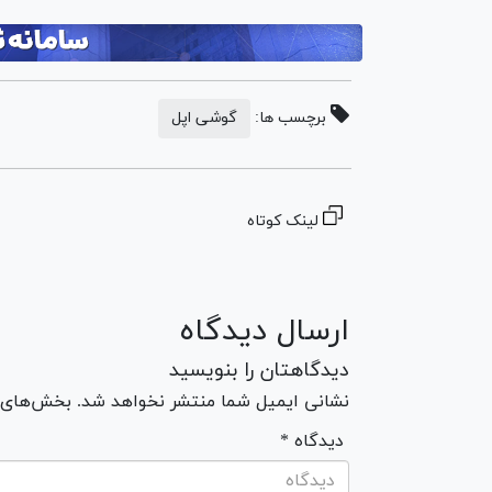
برچسب ها:
گوشی اپل
لینک کوتاه
ارسال دیدگاه
دیدگاهتان را بنویسید
نشانی ایمیل شما منتشر نخواهد شد. بخش‌های مو
* دیدگاه