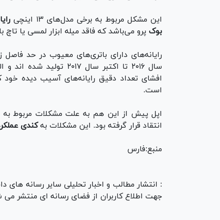
این مشکل مربوط به برخی مدل‌های ۱۳ اینچی
رای
بوک
پرو می‌باشد که فاقد میله ابزار لمسی یا تاچ ب
رایانه‌های دارای باتری‌های معیوب در حد فاصل زم
سال ۲۰۱۶ تا اکتبر سال ۲۰۱۷ تولید شده 
افشای تعداد دقیق رایانه‌های آسیب دیده خود که
است.
اپل پیش از این هم به علت مشکلات مربوط به
ب
انتقاد قرار گرفته بود. این مشکلات به
کندی عملکر
منبع:فارس
: انتشار مطالب و اخبار تحلیلی سایر رسانه های دا
جهت اطلاع کاربران از فضای رسانه ای منتشر می ش