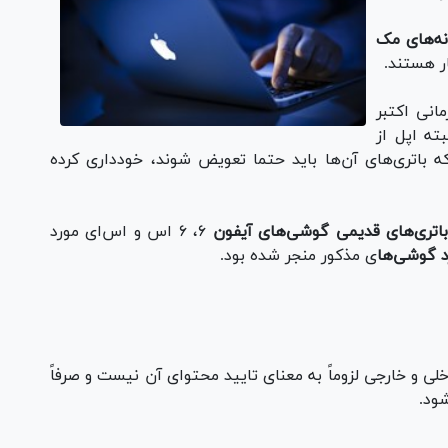
انه‌های مک
ار هستند.
انی اکتبر
اند و البته اپل از
 باتری‌های آن‌ها باید حتما تعویض شوند، خودداری کرده
اتری‌های قدیمی گوشی‌های آیفون
۶، ۶ اس و اس‌ای مورد
د گوشی‌ها
ی مذکور منجر شده بود.
خلی و خارجی لزوماً به معنای تایید محتوای آن نیست و صرفاً
ود.