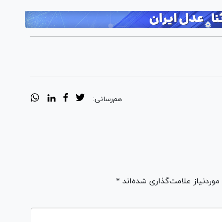
هم‌رسانی:
ردنیاز علامت‌گذاری شده‌اند *