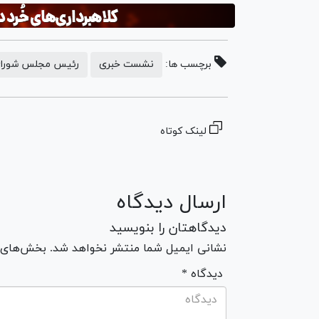
برچسب ها:
نشست خبری
رئیس مجلس شورای
لینک کوتاه
ارسال دیدگاه
دیدگاهتان را بنویسید
نشانی ایمیل شما منتشر نخواهد شد. بخش‌های مو
* دیدگاه