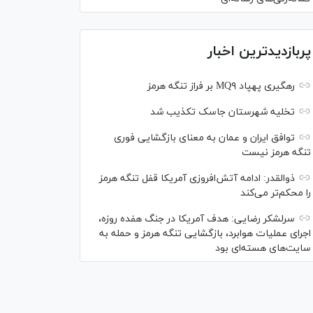
پربازدیدترین اخبار
رهگیری پهپاد MQ۹ بر فراز تنگه هرمز
تخلیه شهرستان جاسک تکذیب شد
توافق ایران و عمان به معنای بازگشایی فوری
تنگه هرمز نیست
ذوالقدر: ادامه آتش‌افروزی آمریکا قفل تنگه هرمز
را محکم‌تر می‌کند
سرلشکر رضایی: هدف آمریکا در جنگ هفده روزه،
اجرای عملیات هوابرد، بازگشایی تنگه هرمز و حمله به
سایت‌های هسته‌ای بود