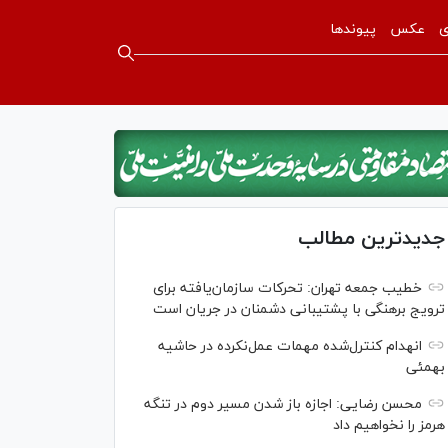
ی
عکس
پیوندها
جدیدترین مطالب
خطیب جمعه تهران: تحرکات سازمان‌یافته برای
ترویج برهنگی با پشتیبانی دشمنان در جریان است
انهدام کنترل‌شده مهمات عمل‌نکرده در حاشیه
بهمئی
محسن رضایی: اجازه باز شدن مسیر دوم در تنگه
هرمز را نخواهیم داد