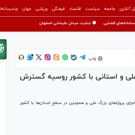
ل آنلاین
جامعه
سیاست
اقتصاد
فرهنگی
ورزشی
جهان
چندرسانه‌ا
سامانه‌های قضایی
🟡 جنایت میدان علیخانی اصفهان
چاپ
 ملی و استانی با کشور روسیه گسترش
ای پروژه‌های بزرگ ملی و همچنین در سطح استان‌ها با کشور