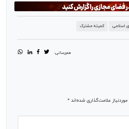
 اسلامی
کمیته مشترک
هم‌رسانی:
ردنیاز علامت‌گذاری شده‌اند *