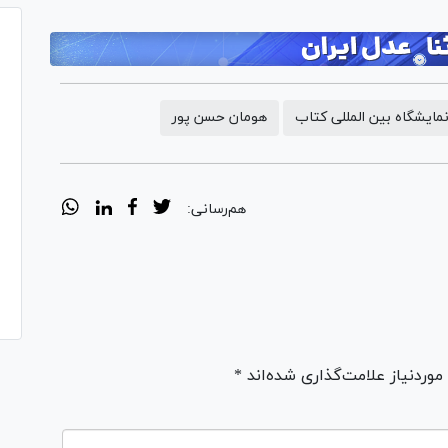
مایشگاه بین المللی کتاب
هومان حسن پور
هم‌رسانی:
ردنیاز علامت‌گذاری شده‌اند *