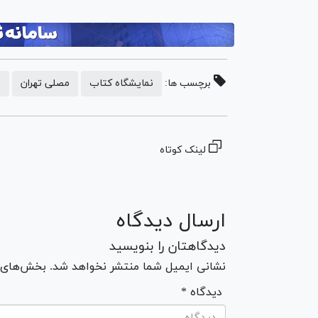
برچسب ها:
نمایشگاه کتاب
مصلی تهران
ن
لینک کوتاه
ارسال دیدگاه
دیدگاهتان را بنویسید
نشانی ایمیل شما منتشر نخواهد شد. بخش‌های مو
* دیدگاه