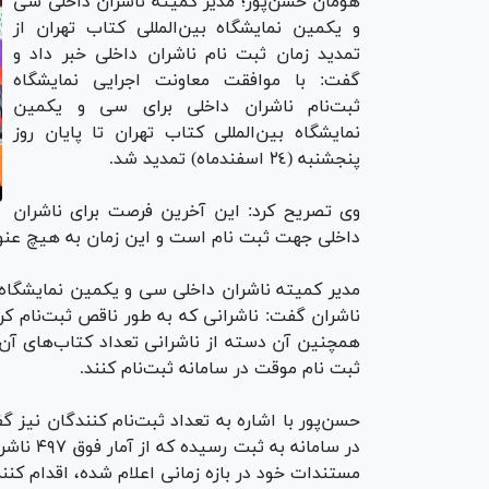
هومان حسن‌پور؛ مدیر کمیته ناشران داخلی سی
و یکمین نمایشگاه بین‌المللی کتاب تهران از
تمدید زمان ثبت نام ناشران داخلی خبر داد و
گفت: با موافقت معاونت اجرایی نمایشگاه
ثبت‌نام ناشران داخلی برای سی و یکمین
نمایشگاه بین‌المللی کتاب تهران تا پایان روز
پنجشنبه (٢٤ اسفندماه) تمدید شد.
وی تصریح کرد: این آخرین فرصت برای ناشران
داخلی جهت ثبت نام است و این زمان به هیچ عنو
مدیر کمیته ناشران داخلی سی و یکمین نمایشگاه بی
همچنین آن دسته از ناشرانی تعداد کتاب‌های آن‌
ثبت نام موقت در سامانه ثبت‌نام کنند.
در سامان
مستندات خود در بازه زمانی اعلام شده، اقدام کنند