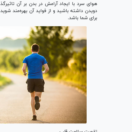
هوای سرد با ایجاد آرامش در بدن بر آن تاثیرگذ
دویدن داشته باشید و از فواید آن بهره‌مند شوید
برای شما باشد.
تقویت سلامت قلب