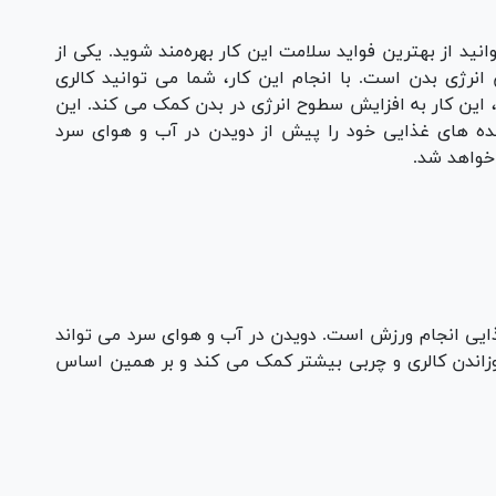
نید از بهترین فواید سلامت این کار بهره‌مند شوید. یکی از
نرژی بدن است. با انجام این کار، شما می توانید کالری
، این کار به افزایش سطوح انرژی در بدن کمک می کند. این
عده های غذایی خود را پیش از دویدن در آب و هوای سرد
 خواهد شد.
ذایی انجام ورزش است. دویدن در آب و هوای سرد می تواند
وزاندن کالری و چربی بیشتر کمک می کند و بر همین اساس