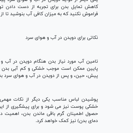
کاهش تمایل بدن برای تجربه از دست دادن تود
فراموش نکنید که به میزان کافی آب بنوشید تا از
نکاتی برای دویدن در آب و هوای سرد
تامین آب مورد نیاز بدن هنگام دویدن در آب و 
پایین ممکن است موجب خشکی و کم آبی بدن شوند
پیش، حین، و پس از دویدن در آب و هوای سرد به
پوشیدن لباس مناسب یکی دیگر از نکات مهمی ا
خشکی پوست نیز می شود و برای پیشگیری از این 
حصول اطمینان گرم باقی ماندن بدن، اهمیت دا
دمای بدن) نیز کمک خواهد کرد.