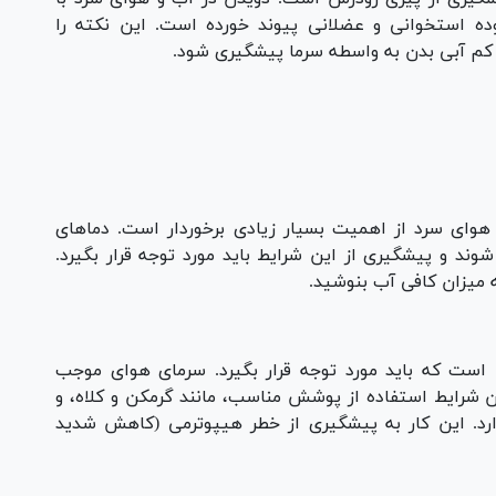
ه استخوانی و عضلانی پیوند خورده است. این نکته را
 کم آبی بدن به واسطه سرما پیشگیری شود.
هوای سرد از اهمیت بسیار زیادی برخوردار است. دماهای
 و پیشگیری از این شرایط باید مورد توجه قرار بگیرد.
 میزان کافی آب بنوشید.
ست که باید مورد توجه قرار بگیرد. سرمای هوای موجب
شرایط استفاده از پوشش مناسب، مانند گرمکن و کلاه، و
رد. این کار به پیشگیری از خطر هیپوترمی (کاهش شدید