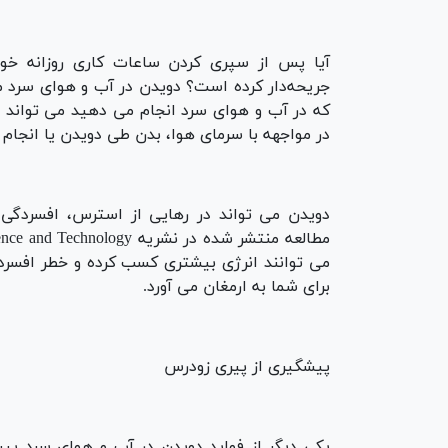
آیا پس از سپری کردن ساعات کاری روزانه خ
جریحه‌دار کرده است؟ دویدن در آب و هوای سرد م
که در آب و هوای سرد انجام می دهید می تواند ا
در مواجهه با سرمای هوا، بدن طی دویدن یا انجام 
دویدن می تواند در رهایی از استرس، افسردگی
می توانند انرژی بیشتری کسب کرده و خطر افسر
برای شما به ارمغان می آورد.
پیشگیری از پیری زودرس
یکی دیگر از فواید دویدن در آب و هوای سرد پی