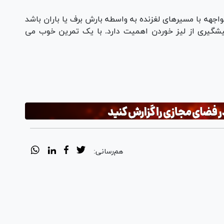
جهه با مسیرهای لغزنده به واسطه بارش برف یا باران باشد
یشگیری از لیز خوردن اهمیت دارد. با یک تمرین خوب می
هم‌رسانی: