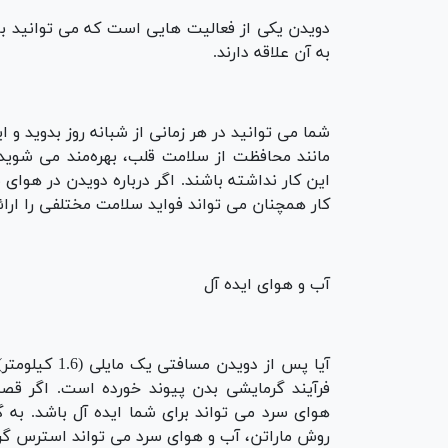
دویدن یکی از فعالیت هایی است که می توانید با
به آن علاقه دارند.
شما می توانید در هر زمانی از شبانه روز بدوید و
مانند محافظت از سلامت قلب، بهره‌مند می شوید. 
این کار نداشته باشند. اگر درباره دویدن در هوای 
کار همچنان می تواند فواید سلامت مختلفی را ارائه
آب و هوای ایده آل
آیا پس از دوی
فرآیند گرمایشی بدن پیوند خورده است. اگر ق
هوای سرد می تواند برای شما ایده آل باشد. به 
روش ماراتن، آب و هوای سرد می تواند استرس گرما