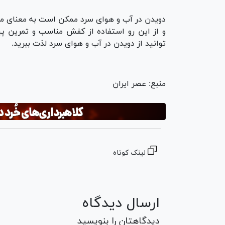
دویدن در آب و هوای سرد ممکن است به معنای موا
و از این رو استفاده از کفش مناسب و تمرین پ
توانید از دویدن در آب و هوای سرد لذت ببرید.
منبع: عصر ایران
لینک کوتاه
ارسال دیدگاه
دیدگاهتان را بنویسید