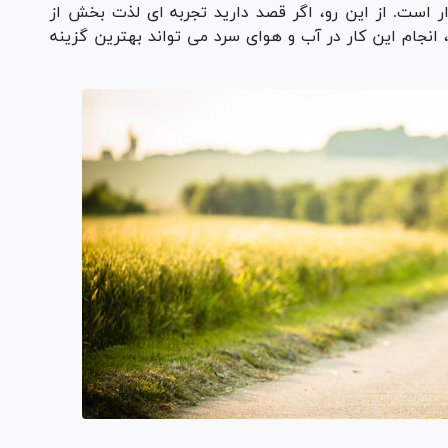
ار است. از این رو، اگر قصد دارید تجربه ای لذت بخش از
، انجام این کار در آب و هوای سرد می تواند بهترین گزینه