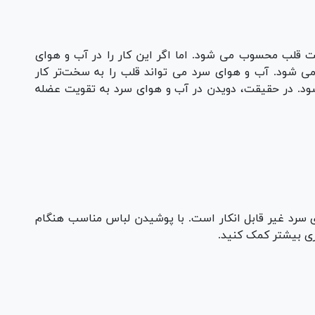
مت قلب محسوب می شود. اما اگر این کار را در آب و هوای
ی شود. آب و هوای سرد می تواند قلب را به سخت‌تر کار
ود. در حقیقت، دویدن در آب و هوای سرد به تقویت عضله
 سرد غیر قابل انکار است. با پوشیدن لباس مناسب هنگام
زی بیشتر کمک کنید.