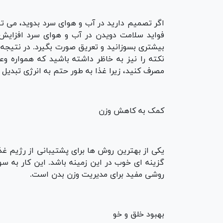
اگر تصمیم دارید در آب و هوای سرد بدوید، می توا
فواید سلامت دویدن در آب و هوای سرد افزایش ا
بیشتری بسوزانید و تعریق صورت بگیرد. در نتیجه
نکته را نیز به خاظر داشته باشید که همواره و
مصرف کنید، زیرا غذا به طور حتم به انرژی تبدیل
کمک به کاهش وزن
یکی از بهترین روش ها برای پشتیبانی از رژیم غ
گزینه ای خوب در این زمینه باشد. این کار به س
روشی مفید برای مدیریت وزن بدن است.
بهبود خلق و خو