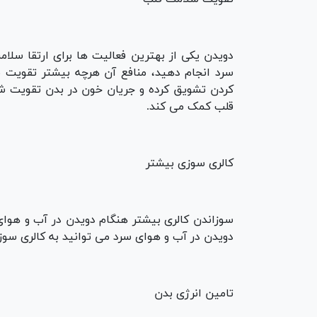
دویدن یکی از بهترین فعالیت ها برای ارتقا سلا
سرد انجام دهید، منافع آن هرچه بیشتر تقویت م
کردن تشویق کرده و جریان خون در بدن تقویت ش
قلب کمک می کند.
کالری سوزی بیشتر
سوزاندن کالری بیشتر هنگام دویدن در آب و هوای
دویدن در آب و هوای سرد می توانید به کالری سو
تامین انرژی بدن